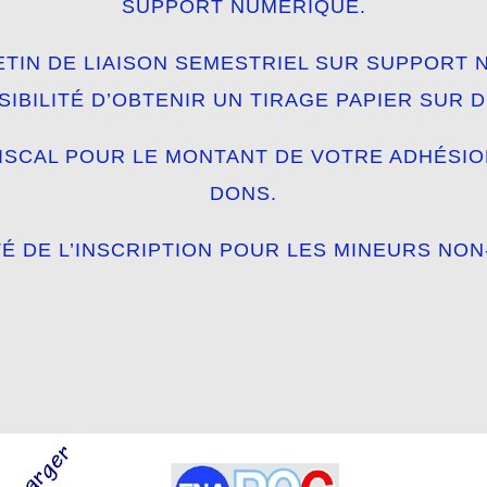
SUPPORT NUMÉRIQUE.
ETIN DE LIAISON SEMESTRIEL SUR SUPPORT
SIBILITÉ D’OBTENIR UN TIRAGE PAPIER SUR 
FISCAL POUR LE MONTANT DE VOTRE ADHÉSIO
DONS.
TÉ DE L’INSCRIPTION POUR LES MINEURS NON