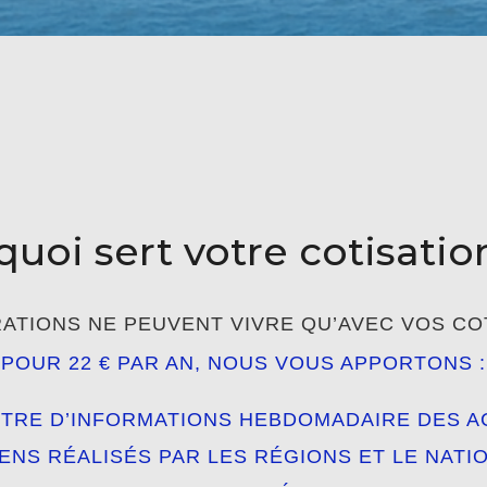
quoi sert votre cotisatio
ATIONS NE PEUVENT VIVRE QU’AVEC VOS CO
POUR 22 € PAR AN, NOUS VOUS APPORTONS :
TTRE D’INFORMATIONS HEBDOMADAIRE DES A
ENS RÉALISÉS PAR LES RÉGIONS ET LE NATI