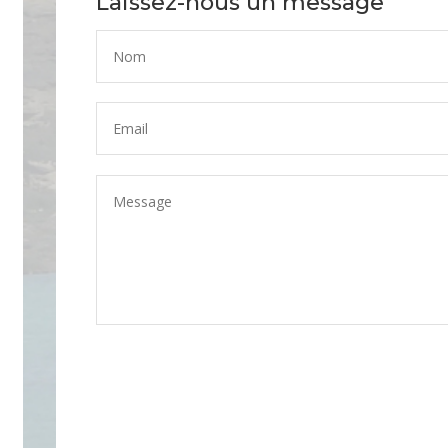
Laissez-nous un message