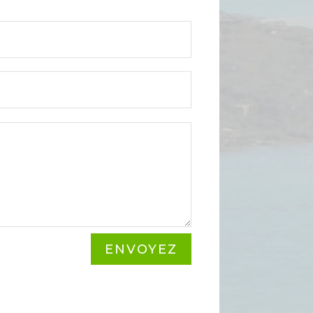
ENVOYEZ