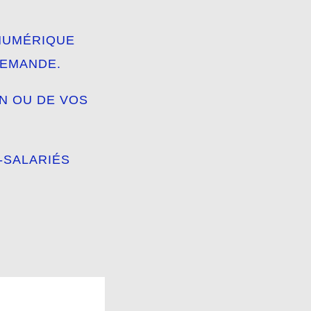
 NUMÉRIQUE
DEMANDE.
N OU DE VOS
-SALARIÉS