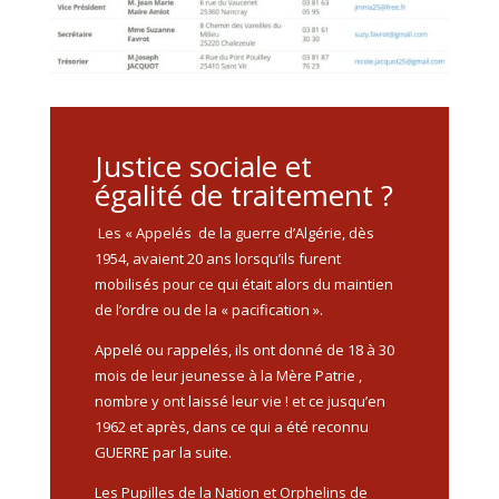
Justice sociale et
égalité de traitement ?
Les « Appelés de la guerre d’Algérie, dès
1954, avaient 20 ans lorsqu’ils furent
mobilisés pour ce qui était alors du maintien
de l’ordre ou de la « pacification ».
Appelé ou rappelés, ils ont donné de 18 à 30
mois de leur jeunesse à la Mère Patrie ,
nombre y ont laissé leur vie ! et ce jusqu’en
1962 et après, dans ce qui a été reconnu
GUERRE par la suite.
Les Pupilles de la Nation et Orphelins de