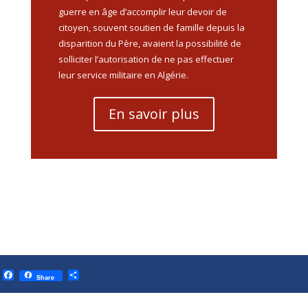
guerre en âge d’accomplir leur devoir de
citoyen, souvent soutien de famille depuis la
disparition du Père, avaient la possibilité de
solliciter l’autorisation de ne pas effectuer
leur service militaire en Algérie.
En savoir plus
Facebook
Partager
Share