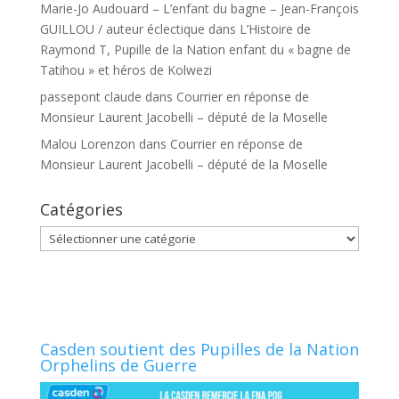
Marie-Jo Audouard – L’enfant du bagne – Jean-François
GUILLOU / auteur éclectique
dans
L’Histoire de
Raymond T, Pupille de la Nation enfant du « bagne de
Tatihou » et héros de Kolwezi
passepont claude
dans
Courrier en réponse de
Monsieur Laurent Jacobelli – député de la Moselle
Malou Lorenzon
dans
Courrier en réponse de
Monsieur Laurent Jacobelli – député de la Moselle
Catégories
Catégories
Casden soutient des Pupilles de la Nation
Orphelins de Guerre