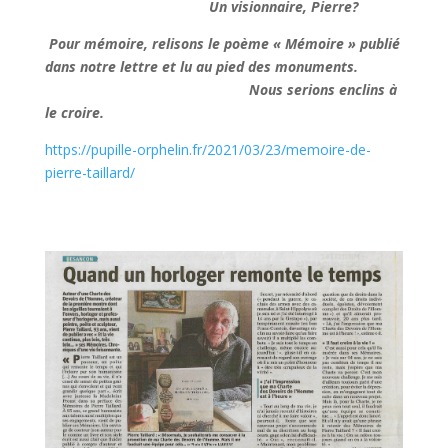
Un visionnaire, Pierre?
Pour mémoire, relisons le poème « Mémoire » publié
dans notre lettre et lu au pied des monuments.
Nous serions enclins à
le croire.
https://pupille-orphelin.fr/2021/03/23/memoire-de-
pierre-taillard/