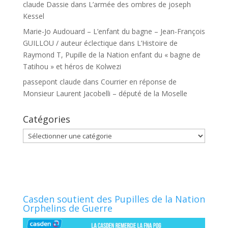
claude Dassie
dans
L’armée des ombres de joseph
Kessel
Marie-Jo Audouard – L’enfant du bagne – Jean-François
GUILLOU / auteur éclectique
dans
L’Histoire de
Raymond T, Pupille de la Nation enfant du « bagne de
Tatihou » et héros de Kolwezi
passepont claude
dans
Courrier en réponse de
Monsieur Laurent Jacobelli – député de la Moselle
Catégories
Catégories
Casden soutient des Pupilles de la Nation
Orphelins de Guerre