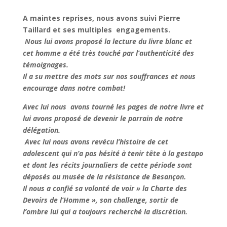
A maintes reprises, nous avons suivi Pierre
Taillard et ses multiples engagements.
Nous lui avons proposé la lecture du livre blanc et
cet homme a été très touché par l’authenticité des
témoignages.
Il a su mettre des mots sur nos souffrances et nous
encourage dans notre combat!
Avec lui nous avons tourné les pages de notre livre et
lui avons proposé de devenir le parrain de notre
délégation.
Avec lui nous avons revécu l’histoire de cet
adolescent qui n’a pas hésité à tenir tête à la gestapo
et dont les récits journaliers de cette période sont
déposés au musée de la résistance de Besançon.
Il nous a confié sa volonté de voir » la Charte des
Devoirs de l’Homme », son challenge, sortir de
l’ombre lui qui a toujours recherché la discrétion.