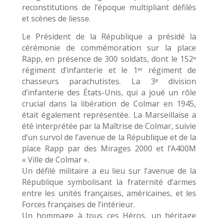
reconstitutions de l’époque multipliant défilés
et scènes de liesse.
Le Président de la République a présidé la
cérémonie de commémoration sur la place
Rapp, en présence de 300 soldats, dont le 152ᵉ
régiment d’infanterie et le 1ᵉʳ régiment de
chasseurs parachutistes. La 3ᵉ division
d’infanterie des États-Unis, qui a joué un rôle
crucial dans la libération de Colmar en 1945,
était également représentée. La Marseillaise a
été interprétée par la Maîtrise de Colmar, suivie
d’un survol de l’avenue de la République et de la
place Rapp par des Mirages 2000 et l’A400M
« Ville de Colmar ».
Un défilé militaire a eu lieu sur l’avenue de la
République symbolisant la fraternité d’armes
entre les unités françaises, américaines, et les
Forces françaises de l’intérieur.
Un hommage à tous ces Héros, un héritage