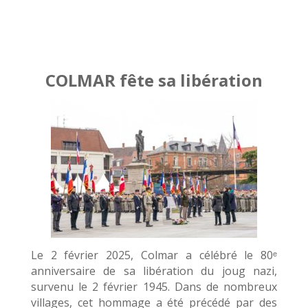
COLMAR fête sa libération
Le 2 février 2025, Colmar a célébré le 80ᵉ
anniversaire de sa libération du joug nazi,
survenu
le 2 février 1945. Dans de nombreux
villages, cet hommage a été précédé par des