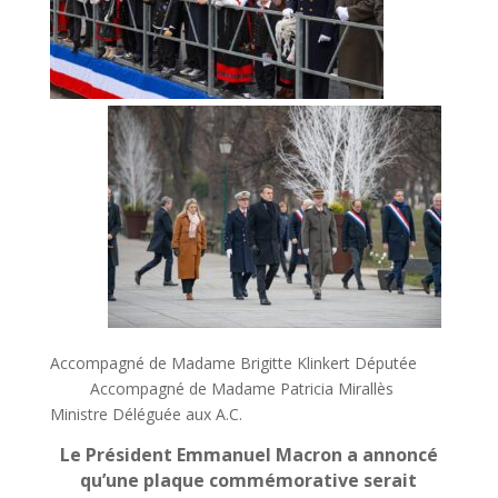
Accompagné de Madame Brigitte Klinkert Députée
Accompagné de Madame Patricia Mirallès
Ministre Déléguée aux A.C.
Le Président Emmanuel Macron a annoncé
qu’une plaque commémorative serait