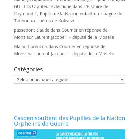
GUILLOU / auteur éclectique
dans
L’Histoire de
Raymond T, Pupille de la Nation enfant du « bagne de
Tatihou » et héros de Kolwezi
passepont claude
dans
Courrier en réponse de
Monsieur Laurent Jacobelli – député de la Moselle
Malou Lorenzon
dans
Courrier en réponse de
Monsieur Laurent Jacobelli – député de la Moselle
Catégories
Catégories
Casden soutient des Pupilles de la Nation
Orphelins de Guerre