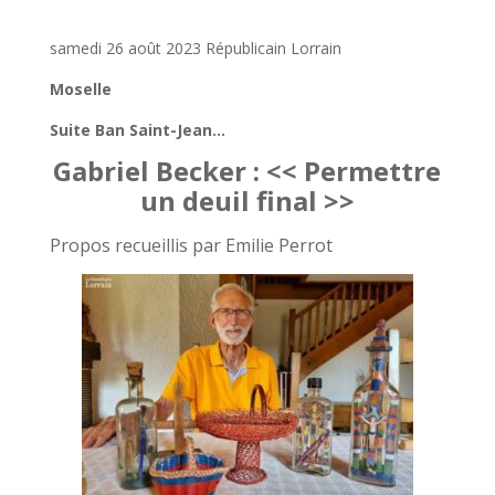
samedi 26 août 2023 Républicain Lorrain
Moselle
Suite Ban Saint-Jean…
Gabriel Becker : << Permettre
un deuil final >>
Propos recueillis par Emilie Perrot