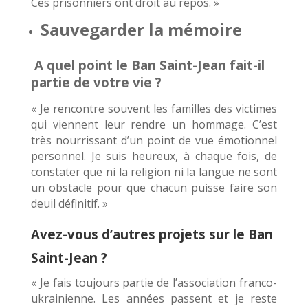
Ces prisonniers ont droit au repos. »
Sauvegarder la mémoire
A quel point le Ban Saint-Jean fait-il
partie de votre vie ?
« Je rencontre souvent les familles des victimes
qui viennent leur rendre un hommage. C’est
très nourrissant d’un point de vue émotionnel
personnel. Je suis heureux, à chaque fois, de
constater que ni la religion ni la langue ne sont
un obstacle pour que chacun puisse faire son
deuil définitif. »
Avez-vous d’autres projets sur le Ban
Saint-Jean ?
« Je fais toujours partie de l’association franco-
ukrainienne. Les années passent et je reste