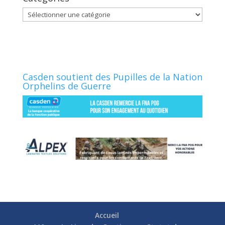
Catégories
Casden soutient des Pupilles de la Nation
Orphelins de Guerre
Accueil