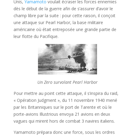
Unis,
Yamamoto
voulait écraser les forces ennemies
dès le début de la guerre afin de s’assurer d’avoir le
champ libre par la suite : pour cette raison, il conçoit
une attaque sur Pearl Harbor, la base militaire
américaine où était entreposée une grande partie de
leur flotte du Pacifique.
Un Zero survolant Pearl Harbor
Pour mettre au point cette attaque, il s’inspira du raid,
« Opération Judgment », du 11 novembre 1940 mené
par les Britanniques sur le port de Tarente et où le
porte-avions Illustrious envoya 21 avions en deux
vagues qui mirent hors de combat 3 navires italiens.
Yamamoto prépara donc une force, sous les ordres