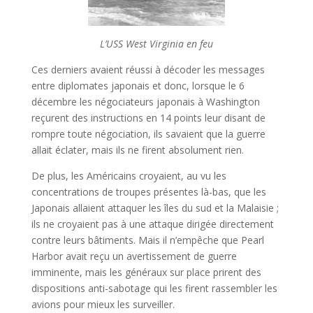
L’USS West Virginia en feu
Ces derniers avaient réussi à décoder les messages
entre diplomates japonais et donc, lorsque le 6
décembre les négociateurs japonais à Washington
reçurent des instructions en 14 points leur disant de
rompre toute négociation, ils savaient que la guerre
allait éclater, mais ils ne firent absolument rien.
De plus, les Américains croyaient, au vu les
concentrations de troupes présentes là-bas, que les
Japonais allaient attaquer les îles du sud et la Malaisie ;
ils ne croyaient pas à une attaque dirigée directement
contre leurs bâtiments. Mais il n’empêche que Pearl
Harbor avait reçu un avertissement de guerre
imminente, mais les généraux sur place prirent des
dispositions anti-sabotage qui les firent rassembler les
avions pour mieux les surveiller.