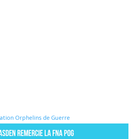
Nation Orphelins de Guerre