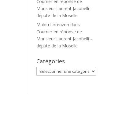
Courrier en réponse de
Monsieur Laurent Jacobelli –
député de la Moselle
Malou Lorenzon
dans
Courrier en réponse de
Monsieur Laurent Jacobelli –
député de la Moselle
Catégories
Catégories