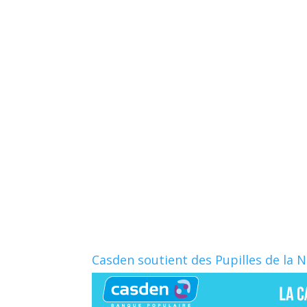
Casden soutient des Pupilles de la 