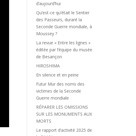
d’aujourd’hui
Qu’est-ce qu’était le Sentier
des Passeurs, durant la
Seconde Guerre mondiale, à
Moussey ?
La revue « Entre les lignes »
éditée par l’équipe du musée
de Besançon
HIROSHIMA
En silence et en peine
Futur Mur des noms des
victimes de la Seconde
Guerre mondiale
RÉPARER LES OMISSIONS
SUR LES MONUMENTS AUX
MORTS
Le rapport d’activité 2025 de