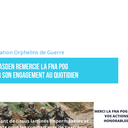
Nation Orphelins de Guerre