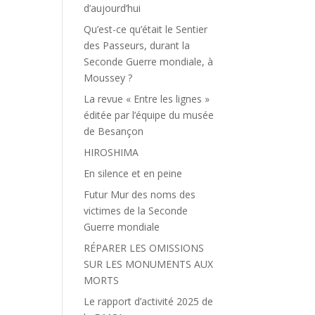
d’aujourd’hui
Qu’est-ce qu’était le Sentier
des Passeurs, durant la
Seconde Guerre mondiale, à
Moussey ?
La revue « Entre les lignes »
éditée par l’équipe du musée
de Besançon
HIROSHIMA
En silence et en peine
Futur Mur des noms des
victimes de la Seconde
Guerre mondiale
RÉPARER LES OMISSIONS
SUR LES MONUMENTS AUX
MORTS
Le rapport d’activité 2025 de