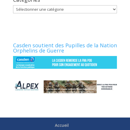
Catégories
Casden soutient des Pupilles de la Nation
Orphelins de Guerre
Accueil