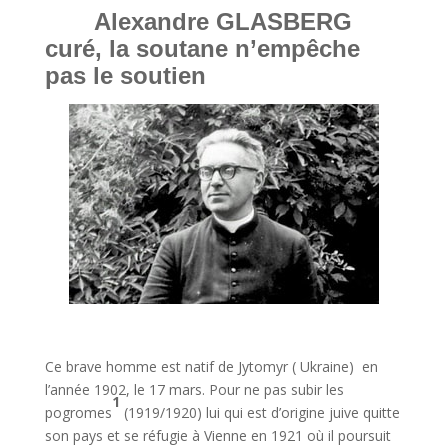
Alexandre GLASBERG
curé, la soutane n’empêche
pas le soutien
Ce brave homme est natif de Jytomyr ( Ukraine) en
l’année 1902, le 17 mars. Pour ne pas subir les
1
pogromes
(1919/1920) lui qui est d’origine juive quitte
son pays et se réfugie à Vienne en 1921 où il poursuit