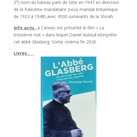
5°) nom du bateau parti de Sète en 1947 en direction
de la Palestine mandataire (sous mandat britannique
de 1923 à 1948) avec 4500 survivants de la Shoah.
Info actu
:
à Cannes est présenté le film « La
troisième nuit » dans lequel Daniel Auteuil interprète
cet abbé Glasberg. Sortie cinéma fin 2026.
Livres :