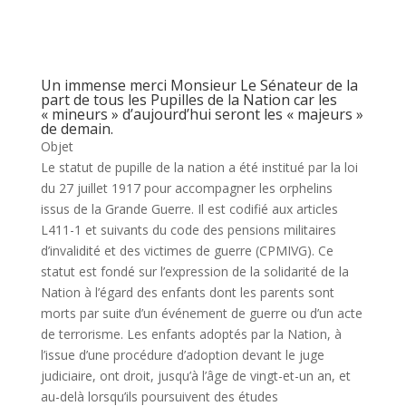
Un immense merci Monsieur Le Sénateur de la
part de tous les Pupilles de la Nation car les
« mineurs » d’aujourd’hui seront les « majeurs »
de demain.
Objet
Le statut de pupille de la nation a été institué par la loi
du 27 juillet 1917 pour accompagner les orphelins
issus de la Grande Guerre. Il est codifié aux articles
L411-1 et suivants du code des pensions militaires
d’invalidité et des victimes de guerre (CPMIVG). Ce
statut est fondé sur l’expression de la solidarité de la
Nation à l’égard des enfants dont les parents sont
morts par suite d’un événement de guerre ou d’un acte
de terrorisme. Les enfants adoptés par la Nation, à
l’issue d’une procédure d’adoption devant le juge
judiciaire, ont droit, jusqu’à l’âge de vingt-et-un an, et
au-delà lorsqu’ils poursuivent des études