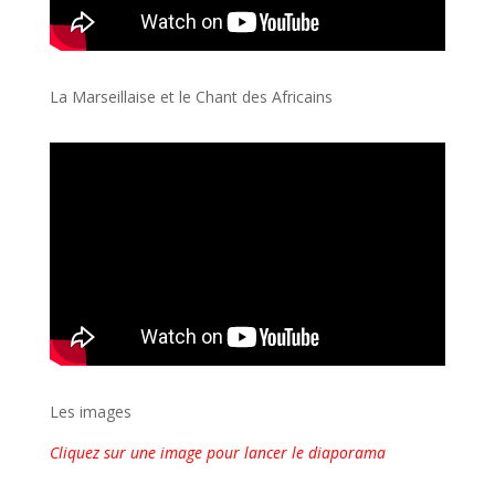
La Marseillaise et le Chant des Africains
Les images
Cliquez sur une image pour lancer le diaporama