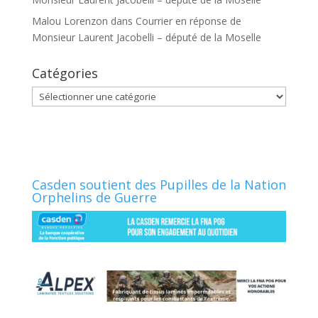
Malou Lorenzon
dans
Courrier en réponse de
Monsieur Laurent Jacobelli – député de la Moselle
Catégories
Catégories
Casden soutient des Pupilles de la Nation
Orphelins de Guerre