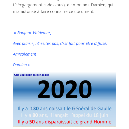
télécgargement ci-dessous), de mon ami Damien, qui
m’a autorisé à faire connaitre ce document.
» Bonjour Valdemar,
Avec plaisir, n’hésites pas, c’est fait pour être diffusé.
Amicalement
Damien »