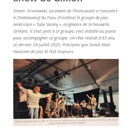
Simon Gronowski, survivant de l’Holocauste a rencontré
à Chateauneuf du Faou (Finistère) le groupe de jazz
américain « Tube Skinny », originaire de la Nouvelle-
Orléans. Il s’est joint à ce groupe, s’est installé au piano
pour accompagner ce groupe. Un rêve réalisé à 93 ans,
ce dernier 24 juillet 2025. Précisons que Simon était
musicien de jazz et l’est toujours.