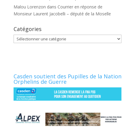
Malou Lorenzon
dans
Courrier en réponse de
Monsieur Laurent Jacobelli – député de la Moselle
Catégories
Catégories
Casden soutient des Pupilles de la Nation
Orphelins de Guerre