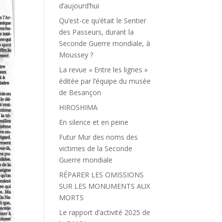
d’aujourd’hui
Qu’est-ce qu’était le Sentier
des Passeurs, durant la
Seconde Guerre mondiale, à
Moussey ?
La revue « Entre les lignes »
éditée par l’équipe du musée
de Besançon
HIROSHIMA
En silence et en peine
Futur Mur des noms des
victimes de la Seconde
Guerre mondiale
RÉPARER LES OMISSIONS
SUR LES MONUMENTS AUX
MORTS
Le rapport d’activité 2025 de