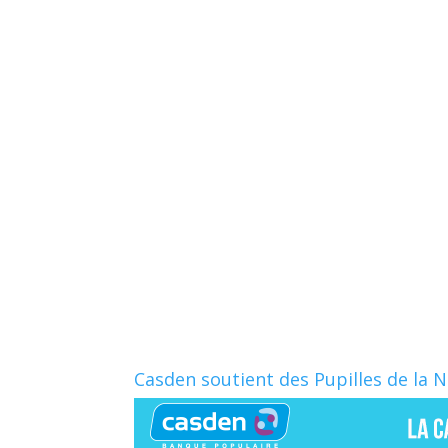
Casden soutient des Pupilles de la 