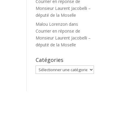
Courrier en réponse de
Monsieur Laurent Jacobelli –
député de la Moselle
Malou Lorenzon
dans
Courrier en réponse de
Monsieur Laurent Jacobelli –
député de la Moselle
Catégories
Catégories