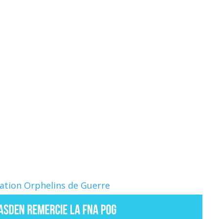
Nation Orphelins de Guerre