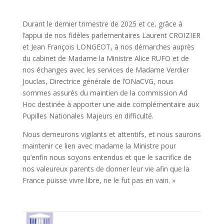
Durant le dernier trimestre de 2025 et ce, grâce à
l’appui de nos fidèles parlementaires Laurent CROIZIER
et Jean François LONGEOT, à nos démarches auprès
du cabinet de Madame la Ministre Alice RUFO et de
nos échanges avec les services de Madame Verdier
Jouclas, Directrice générale de l’ONaCVG, nous
sommes assurés du maintien de la commission Ad
Hoc destinée à apporter une aide complémentaire aux
Pupilles Nationales Majeurs en difficulté.
Nous demeurons vigilants et attentifs, et nous saurons
maintenir ce lien avec madame la Ministre pour
qu’enfin nous soyons entendus et que le sacrifice de
nos valeureux parents de donner leur vie afin que la
France puisse vivre libre, ne le fut pas en vain. »