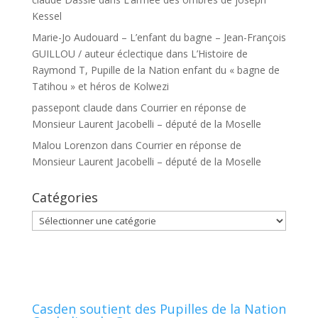
Kessel
Marie-Jo Audouard – L’enfant du bagne – Jean-François
GUILLOU / auteur éclectique
dans
L’Histoire de
Raymond T, Pupille de la Nation enfant du « bagne de
Tatihou » et héros de Kolwezi
passepont claude
dans
Courrier en réponse de
Monsieur Laurent Jacobelli – député de la Moselle
Malou Lorenzon
dans
Courrier en réponse de
Monsieur Laurent Jacobelli – député de la Moselle
Catégories
Catégories
Casden soutient des Pupilles de la Nation