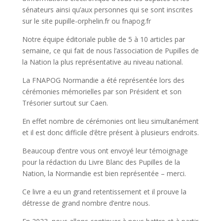
sénateurs ainsi qu’aux personnes qui se sont inscrites
sur le site pupille-orphelin.fr ou fnapog.fr
Notre équipe éditoriale publie de 5 à 10 articles par
semaine, ce qui fait de nous l’association de Pupilles de
la Nation la plus représentative au niveau national.
La FNAPOG Normandie a été représentée lors des
cérémonies mémorielles par son Président et son
Trésorier surtout sur Caen.
En effet nombre de cérémonies ont lieu simultanément
et il est donc difficile d’être présent à plusieurs endroits.
Beaucoup d’entre vous ont envoyé leur témoignage
pour la rédaction du Livre Blanc des Pupilles de la
Nation, la Normandie est bien représentée – merci.
Ce livre a eu un grand retentissement et il prouve la
détresse de grand nombre d’entre nous.