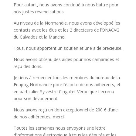
Pour autant, nous avons continué à nous battre pour
nos justes revendications.
Au niveau de la Normandie, nous avons développé les
contacts avec les élus et les 2 directeurs de l’ONACVG
du Calvados et la Manche.
Tous, nous apportent un soutien et une aide précieuse.
Nous avons obtenu des aides pour nos camarades et
reçu des dons.
Je tiens à remercier tous les membres du bureau de la
Fnapog Normandie pour l’écoute de nos adhérents, et
en particulier Sylvestre Cingal et Véronique Lecornu
pour son dévouement.
Nous avons reçu un don exceptionnel de 200 € d’une
de nos adhérentes, merci.
Toutes les semaines nous envoyons une lettre
d’informations électronique à tous les députés et les