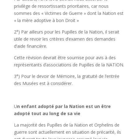
privilège de ressortissants prioritaires, car nous
sommes des « Victimes de Guerre » dont la Nation est
« la mère adoptive à bon Droit »
2°) Par ailleurs pour les Pupilles de la Nation, il serait
utile de revoir les critères d’examen des demandes
d’aide financière.
Cette révision devrait être soumise pour avis à des
représentants d’associations de Pupilles de la NATION.
3°) Pour le devoir de Mémoire, la gratuité de l’entrée
des Musées est à considérer.
U
n enfant adopté par la Nation est un être
adopté tout au long de sa vie
La majorité des Pupilles de la Nation et Orphelins de
guerre sont actuellement en situation de précarité, ils