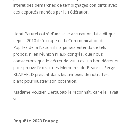
intérêt des démarches de témoignages conjoints avec
des déportés menées par la Fédération.
Henri Paturel outré d’une telle accusation, lui a dit que
depuis 2010 il s’occupe de la Communication des
Pupilles de la Nation il n’a jamais entendu de tels
propos, ni en réunion ni aux congrès, que nous
considérons que le décret de 2000 est un bon décret et
pour preuve l’extrait des Mémoires de Beate et Serge
KLARFELD présent dans les annexes de notre livre
blanc pour illustrer son obtention.
Madame Rouzier-Deroubaix le reconnaît, car elle l’avait
vu.
Requête 2023 Fnapog