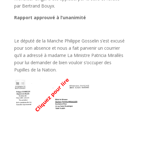
par Bertrand Bouyx.
Rapport approuvé à l’unanimité
Le député de la Manche Philippe Gosselin s’est excusé
pour son absence et nous a fait parvenir un courrier
qu’il a adressé à madame La Ministre Patricia Mirallès
pour lui demander de bien vouloir s’occuper des
Pupilles de la Nation.