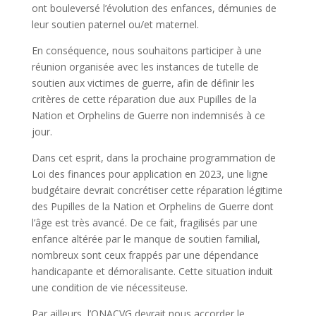
ont bouleversé l’évolution des enfances, démunies de
leur soutien paternel ou/et maternel.
En conséquence, nous souhaitons participer à une
réunion organisée avec les instances de tutelle de
soutien aux victimes de guerre, afin de définir les
critères de cette réparation due aux Pupilles de la
Nation et Orphelins de Guerre non indemnisés à ce
jour.
Dans cet esprit, dans la prochaine programmation de
Loi des finances pour application en 2023, une ligne
budgétaire devrait concrétiser cette réparation légitime
des Pupilles de la Nation et Orphelins de Guerre dont
l’âge est très avancé. De ce fait, fragilisés par une
enfance altérée par le manque de soutien familial,
nombreux sont ceux frappés par une dépendance
handicapante et démoralisante. Cette situation induit
une condition de vie nécessiteuse.
Par ailleurs, l’ONACVG devrait nous accorder le