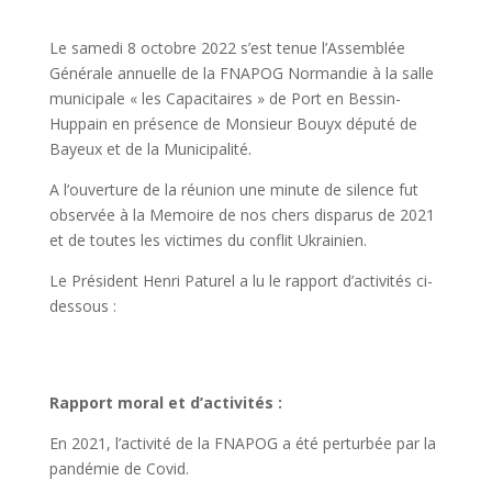
Le samedi 8 octobre 2022 s’est tenue l’Assemblée
Générale annuelle de la FNAPOG Normandie à la salle
municipale « les Capacitaires » de Port en Bessin-
Huppain en présence de Monsieur Bouyx député de
Bayeux et de la Municipalité.
A l’ouverture de la réunion une minute de silence fut
observée à la Memoire de nos chers disparus de 2021
et de toutes les victimes du conflit Ukrainien.
Le Président Henri Paturel a lu le rapport d’activités ci-
dessous :
Rapport moral et d’activités :
En 2021, l’activité de la FNAPOG a été perturbée par la
pandémie de Covid.