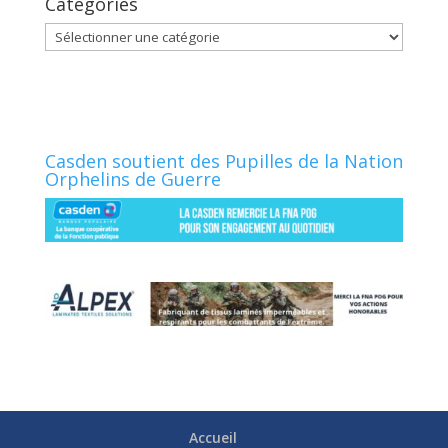
Catégories
Catégories
Casden soutient des Pupilles de la Nation
Orphelins de Guerre
Accueil