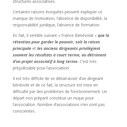
structures associatives.
Certaines raisons évoquées peuvent expliquer ce
manque de motivation, l’absence de disponibilité, la
responsabilité juridique, l’absence de formation.
En fait, il semble suivant « France Bénévolat »
que la
rétention pour garder le pouvoir, soit la raison
principale
et
les anciens dirigeants privilégient
souvent les résultats à court terme, au détriment
d’un projet associatif à long terme
.
C’est très
préjudiciable pour l’association.
Il est très difficile de se débarrasser d’un dirigeant
bénévole et de ce fait, la structure est mise en
difficulté par des problèmes de fonctionnement. Un
départ non préparé constitue un risque pour
l’association. Nombre d’associations n’en sont pas
conscientes.