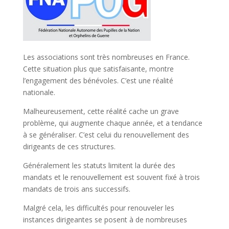
Les associations sont très nombreuses en France.
Cette situation plus que satisfaisante, montre
l’engagement des bénévoles. C’est une réalité
nationale.
Malheureusement, cette réalité cache un grave
problème, qui augmente chaque année, et a tendance
à se généraliser. C’est celui du renouvellement des
dirigeants de ces structures.
Généralement les statuts limitent la durée des
mandats et le renouvellement est souvent fixé à trois
mandats de trois ans successifs.
Malgré cela, les difficultés pour renouveler les
instances dirigeantes se posent à de nombreuses