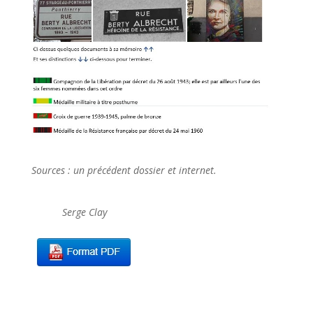
Sources : un précédent dossier et internet.
Serge Clay