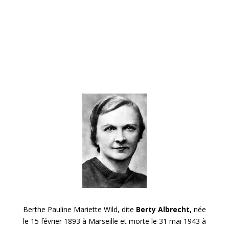
Berthe Pauline Mariette Wild, dite
Berty Albrecht,
née
le 15 février 1893 à Marseille et morte le 31 mai 1943 à