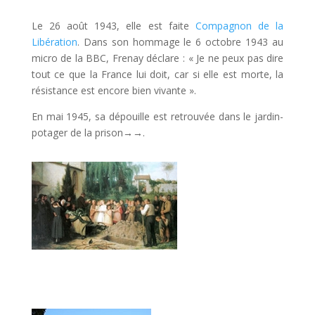
Le 26 août 1943, elle est faite
Compagnon de la
Libération
. Dans son hommage le 6 octobre 1943 au
micro de la BBC, Frenay déclare : « Je ne peux pas dire
tout ce que la France lui doit, car si elle est morte, la
résistance est encore bien vivante ».
En mai 1945, sa dépouille est retrouvée dans le jardin-
potager de la prison
→→
.