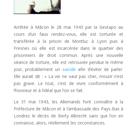
Arrêtée à Mâcon le 28 mai 1943 par la Gestapo au
cours d’un faux rendez-vous, elle est torturée et
transférée à la prison de Montluc à Lyon puis à
Fresnes où elle est incarcérée dans le quartier des
prisonniers de droit commun. Après une nouvelle
séance de torture, elle est retrouvée pendue le même
jour, probablement un
suicide
afin d’éviter de parler.
Elle aurait dit :
« La vie ne vaut pas cher, mourir n’est
pas grave. Le tout, c’est de vivre conformément à
l’honneur et à l’idéal que l’on se fait.
Le 31 mai 1943, les Allemands font connaître à la
Préfecture de Mâcon et à l’ambassade des Pays-Bas à
Londres le décès de Berty Albrecht sans que l’on en
connaisse, alors, réellement les circonstances.