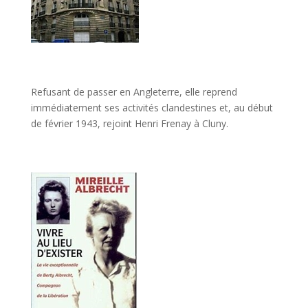
Refusant de passer en Angleterre, elle reprend
immédiatement ses activités clandestines et, au début
de février 1943, rejoint Henri Frenay à Cluny.