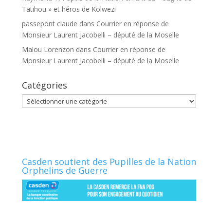
Tatihou » et héros de Kolwezi
passepont claude
dans
Courrier en réponse de
Monsieur Laurent Jacobelli – député de la Moselle
Malou Lorenzon
dans
Courrier en réponse de
Monsieur Laurent Jacobelli – député de la Moselle
Catégories
Catégories
Casden soutient des Pupilles de la Nation
Orphelins de Guerre