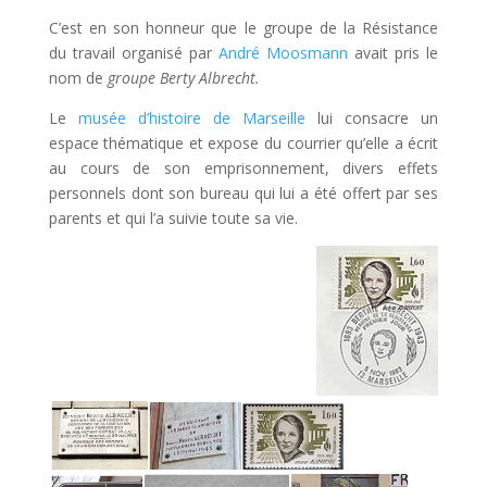
C’est en son honneur que le groupe de la Résistance
du travail organisé par
André Moosmann
avait pris le
nom de
groupe Berty Albrecht.
Le
musée d’histoire de Marseille
lui consacre un
espace thématique et expose du courrier qu’elle a écrit
au cours de son emprisonnement, divers effets
personnels dont son bureau qui lui a été offert par ses
parents et qui l’a suivie toute sa vie.