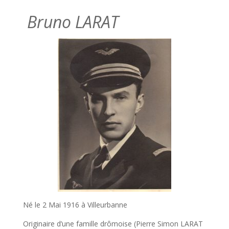
Bruno LARAT
Né le 2 Mai 1916 à Villeurbanne
Originaire d’une famille drômoise (Pierre Simon LARAT