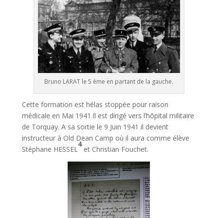
Bruno LARAT le 5 éme en partant de la gauche.
Cette formation est hélas stoppée pour raison
médicale en Mai 1941.Il est dirigé vers l’hôpital militaire
de Torquay. A sa sortie le 9 Juin 1941 il devient
instructeur à Old Dean Camp où il aura comme élève
4
Stéphane HESSEL
et Christian Fouchet.