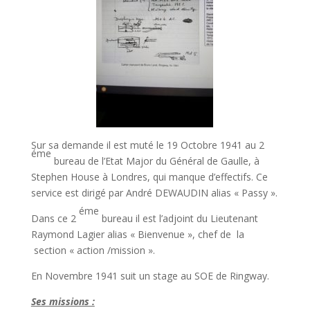
Sur sa demande il est muté le 19 Octobre 1941 au 2
éme
bureau de l’Etat Major du Général de Gaulle, à
Stephen House à Londres, qui manque d’effectifs. Ce
service est dirigé par André DEWAUDIN alias « Passy ».
éme
Dans ce 2
bureau il est l’adjoint du Lieutenant
Raymond Lagier alias « Bienvenue », chef de la
section « action /mission ».
En Novembre 1941 suit un stage au SOE de Ringway.
Ses missions :