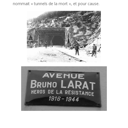
nommait « tunnels de la mort », et pour cause.