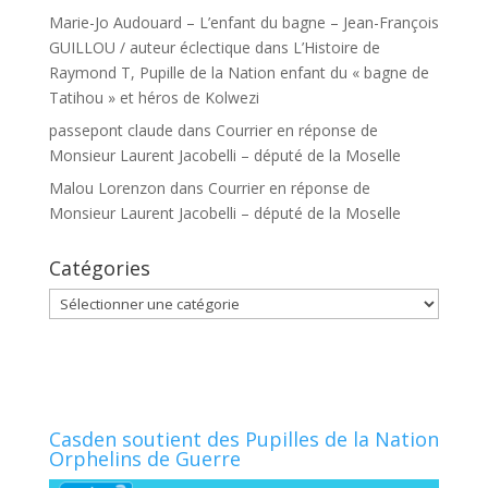
Marie-Jo Audouard – L’enfant du bagne – Jean-François
GUILLOU / auteur éclectique
dans
L’Histoire de
Raymond T, Pupille de la Nation enfant du « bagne de
Tatihou » et héros de Kolwezi
passepont claude
dans
Courrier en réponse de
Monsieur Laurent Jacobelli – député de la Moselle
Malou Lorenzon
dans
Courrier en réponse de
Monsieur Laurent Jacobelli – député de la Moselle
Catégories
Catégories
Casden soutient des Pupilles de la Nation
Orphelins de Guerre