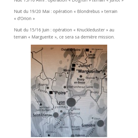
Nuit du 19/20 Mai : opération « Blondrebus » terrain
« d’Orion »
Nuit du 15/16 Juin : opération « Knuckleduster » au
terrain « Marguerite », ce sera sa dernière mission.