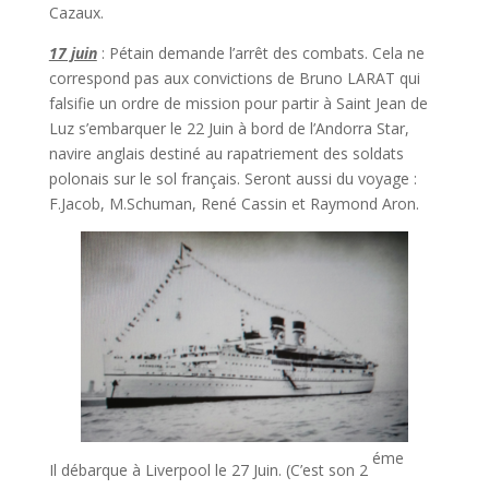
Cazaux.
17 juin
: Pétain demande l’arrêt des combats. Cela ne
correspond pas aux convictions de Bruno LARAT qui
falsifie un ordre de mission pour partir à Saint Jean de
Luz s’embarquer le 22 Juin à bord de l’Andorra Star,
navire anglais destiné au rapatriement des soldats
polonais sur le sol français. Seront aussi du voyage :
F.Jacob, M.Schuman, René Cassin et Raymond Aron.
éme
Il débarque à Liverpool le 27 Juin. (C’est son 2