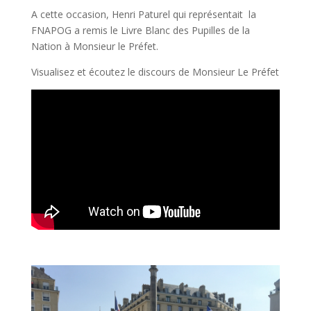
A cette occasion, Henri Paturel qui représentait la
FNAPOG a remis le Livre Blanc des Pupilles de la
Nation à Monsieur le Préfet.
Visualisez et écoutez le discours de Monsieur Le Préfet