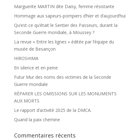
Marguerite MARTIN dite Daisy, femme résistante
Hommage aux sapeurs-pompiers d’hier et d’aujourd’hui
Qu’est-ce qu’était le Sentier des Passeurs, durant la
Seconde Guerre mondiale, à Moussey ?
La revue « Entre les lignes » éditée par l’équipe du
musée de Besançon
HIROSHIMA
En silence et en peine
Futur Mur des noms des victimes de la Seconde
Guerre mondiale
RÉPARER LES OMISSIONS SUR LES MONUMENTS
AUX MORTS
Le rapport d’activité 2025 de la DMCA.
Quand la paix chemine
Commentaires récents