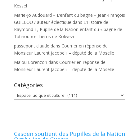
Kessel
Marie-Jo Audouard – L’enfant du bagne – Jean-François
GUILLOU / auteur éclectique
dans
L’Histoire de
Raymond T, Pupille de la Nation enfant du « bagne de
Tatihou » et héros de Kolwezi
passepont claude
dans
Courrier en réponse de
Monsieur Laurent Jacobelli – député de la Moselle
Malou Lorenzon
dans
Courrier en réponse de
Monsieur Laurent Jacobelli – député de la Moselle
Catégories
Catégories
Casden soutient des Pupilles de la Nation