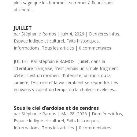
plus sage que les hommes, se remet à fleurir sans
attendre...
JUILLET
par
Stéphanie Ramos
|
Juin 4, 2026
|
Dernières infos
,
Espace ludique et culturel
,
Faits historiques
,
Informations
,
Tous les articles
|
0 commentaires
JUILLET Par Stéphanie RAMOS Juillet, dans la
littérature française, n’est jamais un simple fragment
d’été : il est un moment d’intensité, un mois où la
lumière, l’Histoire et la vie semblent se répondre. Les
écrivains y voient un temps où la chaleur révèle les...
Sous le ciel d’ardoise et de cendres
par
Stéphanie Ramos
|
Mai 28, 2026
|
Dernières infos
,
Espace ludique et culturel
,
Faits historiques
,
Informations
,
Tous les articles
|
0 commentaires