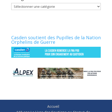
Catégories
Casden soutient des Pupilles de la Nation
Orphelins de Guerre
Accueil