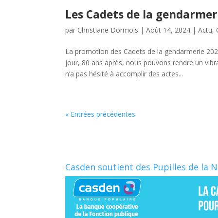
Les Cadets de la gendarmer
par
Christiane Dormois
|
Août 14, 2024
|
Actu
,
La promotion des Cadets de la gendarmerie 20
jour, 80 ans après, nous pouvons rendre un vib
n’a pas hésité à accomplir des actes...
« Entrées précédentes
Casden soutient des Pupilles de la 