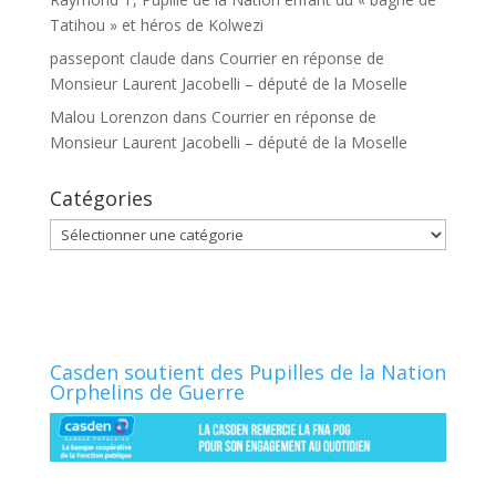
Tatihou » et héros de Kolwezi
passepont claude
dans
Courrier en réponse de
Monsieur Laurent Jacobelli – député de la Moselle
Malou Lorenzon
dans
Courrier en réponse de
Monsieur Laurent Jacobelli – député de la Moselle
Catégories
Catégories
Casden soutient des Pupilles de la Nation
Orphelins de Guerre