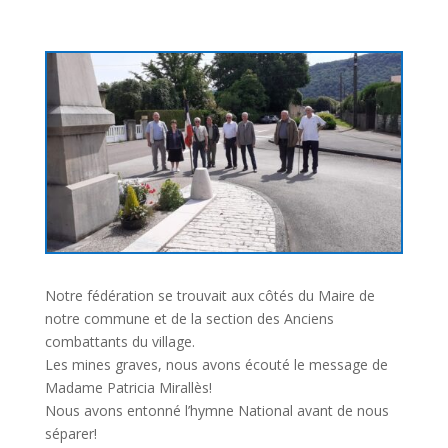
Notre fédération se trouvait aux côtés du Maire de
notre commune et de la section des Anciens
combattants du village.
Les mines graves, nous avons écouté le message de
Madame Patricia Mirallès!
Nous avons entonné l’hymne National avant de nous
séparer!