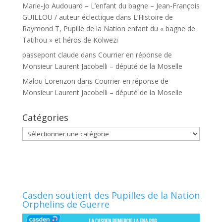
Marie-Jo Audouard – L’enfant du bagne – Jean-François
GUILLOU / auteur éclectique
dans
L’Histoire de
Raymond T, Pupille de la Nation enfant du « bagne de
Tatihou » et héros de Kolwezi
passepont claude
dans
Courrier en réponse de
Monsieur Laurent Jacobelli – député de la Moselle
Malou Lorenzon
dans
Courrier en réponse de
Monsieur Laurent Jacobelli – député de la Moselle
Catégories
Catégories
Casden soutient des Pupilles de la Nation
Orphelins de Guerre