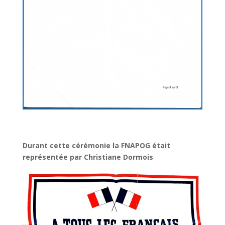
Durant cette cérémonie la FNAPOG était
représentée par Christiane Dormois