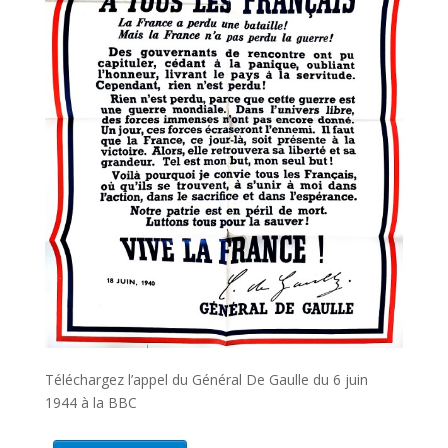
Téléchargez l’appel du Général De Gaulle du 6 juin
1944 à la BBC