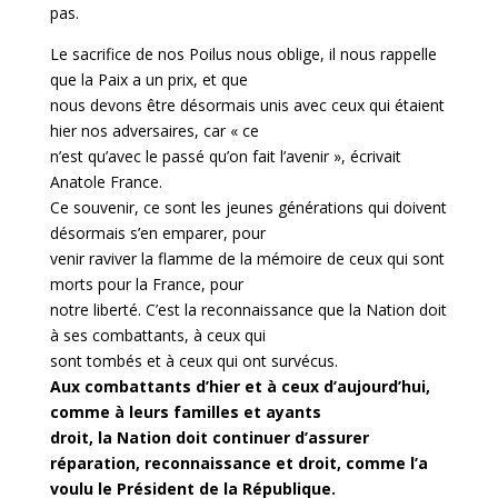
pas.
Le sacrifice de nos Poilus nous oblige, il nous rappelle
que la Paix a un prix, et que
nous devons être désormais unis avec ceux qui étaient
hier nos adversaires, car « ce
n’est qu’avec le passé qu’on fait l’avenir », écrivait
Anatole France.
Ce souvenir, ce sont les jeunes générations qui doivent
désormais s’en emparer, pour
venir raviver la flamme de la mémoire de ceux qui sont
morts pour la France, pour
notre liberté. C’est la reconnaissance que la Nation doit
à ses combattants, à ceux qui
sont tombés et à ceux qui ont survécus.
Aux combattants d’hier et à ceux d’aujourd’hui,
comme à leurs familles et ayants
droit, la Nation doit continuer d’assurer
réparation, reconnaissance et droit, comme l’a
voulu le Président de la République.