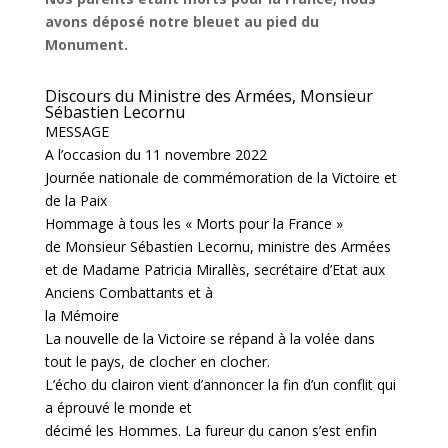
avons déposé notre bleuet au pied du
Monument.
Discours du Ministre des Armées, Monsieur
Sébastien Lecornu
MESSAGE
A l’occasion du 11 novembre 2022
Journée nationale de commémoration de la Victoire et
de la Paix
Hommage à tous les « Morts pour la France »
de Monsieur Sébastien Lecornu, ministre des Armées
et de Madame Patricia Mirallès, secrétaire d’Etat aux
Anciens Combattants et à
la Mémoire
La nouvelle de la Victoire se répand à la volée dans
tout le pays, de clocher en clocher.
L’écho du clairon vient d’annoncer la fin d’un conflit qui
a éprouvé le monde et
décimé les Hommes. La fureur du canon s’est enfin