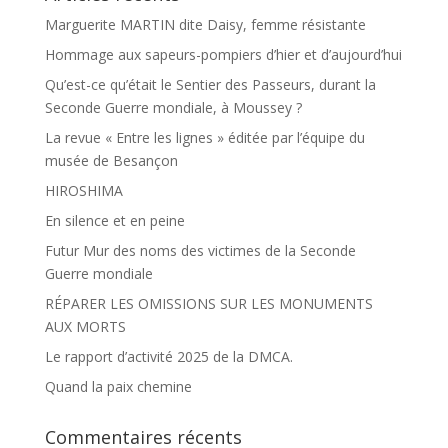
Marguerite MARTIN dite Daisy, femme résistante
Hommage aux sapeurs-pompiers d’hier et d’aujourd’hui
Qu’est-ce qu’était le Sentier des Passeurs, durant la
Seconde Guerre mondiale, à Moussey ?
La revue « Entre les lignes » éditée par l’équipe du
musée de Besançon
HIROSHIMA
En silence et en peine
Futur Mur des noms des victimes de la Seconde
Guerre mondiale
RÉPARER LES OMISSIONS SUR LES MONUMENTS
AUX MORTS
Le rapport d’activité 2025 de la DMCA.
Quand la paix chemine
Commentaires récents