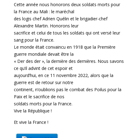
Cette année nous honorons deux soldats morts pour
la France au Mali : le maréchal
des logis chef Adrien Quélin et le brigadier-chef
Alexandre Martin. Honorons leur
sacrifice et celui de tous les soldats qui ont versé leur
sang pour la France.
Le monde était convaincu en 1918 que la Première
guerre mondiale devait être la
« Der des der », la dernière des dernières. Nous savons
ce qu’il advint de cet espoir et
aujourd’hui, en ce 11 novembre 2022, alors que la
guerre est de retour sur notre
continent, n’oublions pas le combat des Poilus pour la
Paix et le sacrifice de nos
soldats morts pour la France.
Vive la République !
Et vive la France !