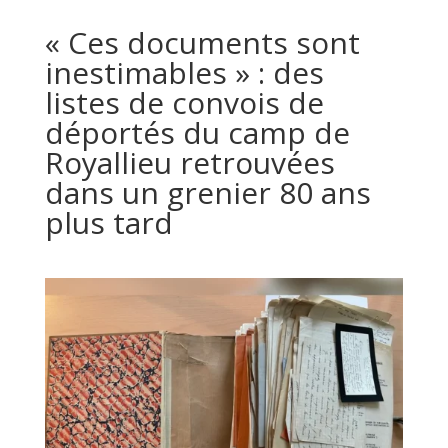
« Ces documents sont
inestimables » : des
listes de convois de
déportés du camp de
Royallieu retrouvées
dans un grenier 80 ans
plus tard