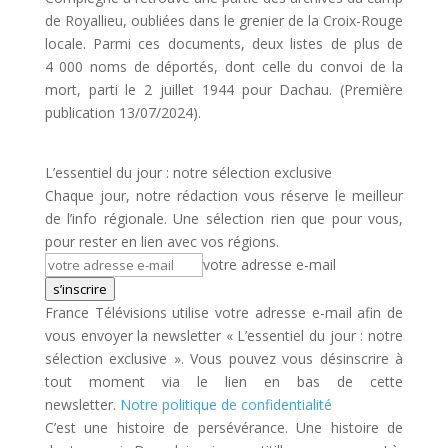
de Royallieu, oubliées dans le grenier de la Croix-Rouge
locale. Parmi ces documents, deux listes de plus de
4 000 noms de déportés, dont celle du convoi de la
mort, parti le 2 juillet 1944 pour Dachau. (Première
publication 13/07/2024).
L’essentiel du jour : notre sélection exclusive
Chaque jour, notre rédaction vous réserve le meilleur
de l’info régionale. Une sélection rien que pour vous,
pour rester en lien avec vos régions.
votre adresse e-mail
s’inscrire
France Télévisions utilise votre adresse e-mail afin de
vous envoyer la newsletter « L’essentiel du jour : notre
sélection exclusive ». Vous pouvez vous désinscrire à
tout moment via le lien en bas de cette
newsletter.
Notre politique de confidentialité
C’est une histoire de persévérance. Une histoire de