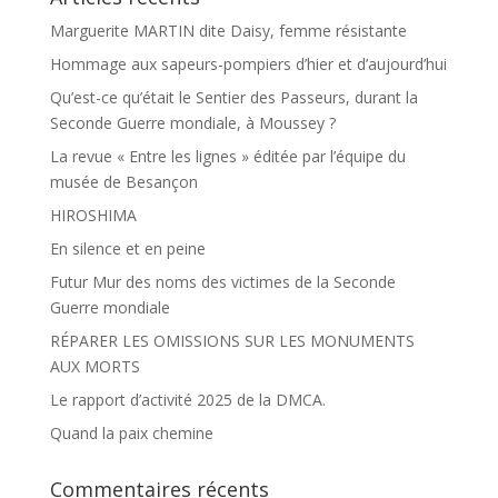
Marguerite MARTIN dite Daisy, femme résistante
Hommage aux sapeurs-pompiers d’hier et d’aujourd’hui
Qu’est-ce qu’était le Sentier des Passeurs, durant la
Seconde Guerre mondiale, à Moussey ?
La revue « Entre les lignes » éditée par l’équipe du
musée de Besançon
HIROSHIMA
En silence et en peine
Futur Mur des noms des victimes de la Seconde
Guerre mondiale
RÉPARER LES OMISSIONS SUR LES MONUMENTS
AUX MORTS
Le rapport d’activité 2025 de la DMCA.
Quand la paix chemine
Commentaires récents