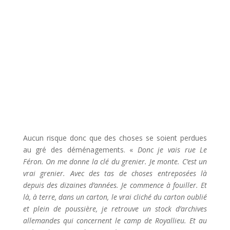
Aucun risque donc que des choses se soient perdues
au gré des déménagements. «
Donc je vais rue Le
Féron. On me donne la clé du grenier. Je monte. C’est un
vrai grenier. Avec des tas de choses entreposées là
depuis des dizaines d’années. Je commence à fouiller. Et
là, à terre, dans un carton, le vrai cliché du carton oublié
et plein de poussière, je retrouve un stock d’archives
allemandes qui concernent le camp de Royallieu. Et au