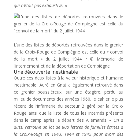
qui n’était pas exhaustive.
«
L’une des listes de déportés retrouvées dans le grenier
de la Croix-Rouge de Compiègne est celle du « convoi
de la mort » du 2 juillet 1944.
•
© Mémorial de
l’internement et de la déportation de Compiègne
Une découverte inestimable
Outre ces deux listes à la valeur historique et humaine
inestimable, Aurélien Gnat a également retrouvé dans
ce grenier poussiéreux, sur une étagère, perdu au
milieu de documents des années 1960, le cahier le plus
récent de l’infirmerie du secteur B géré par la Croix-
Rouge ainsi que la liste de tous les internés présents
dans le camp après le départ des Allemands.
«
On a
aussi retrouvé un lot de 800 lettres de familles écrites à
la Croix-Rouge en 1943, 1944 et 1945 pour avoir des