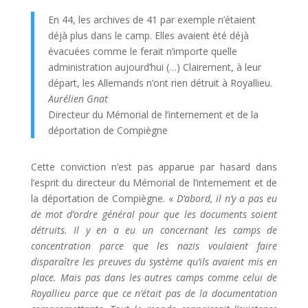
En 44, les archives de 41 par exemple n’étaient
déjà plus dans le camp. Elles avaient été déjà
évacuées comme le ferait n’importe quelle
administration aujourd’hui (…) Clairement, à leur
départ, les Allemands n’ont rien détruit à Royallieu.
Aurélien Gnat
Directeur du Mémorial de l’internement et de la
déportation de Compiègne
Cette conviction n’est pas apparue par hasard dans
l’esprit du directeur du Mémorial de l’internement et de
la déportation de Compiègne. «
D’abord, il n’y a pas eu
de mot d’ordre général pour que les documents soient
détruits. Il y en a eu un concernant les camps de
concentration parce que les nazis voulaient faire
disparaître les preuves du système qu’ils avaient mis en
place. Mais pas dans les autres camps comme celui de
Royallieu parce que ce n’était pas de la documentation