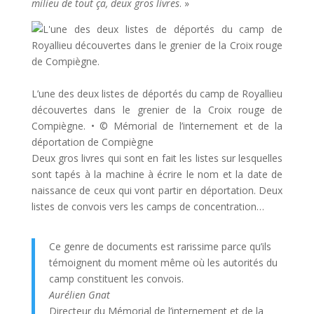
milieu de tout ça, deux gros livres
. »
L’une des deux listes de déportés du camp de Royallieu
découvertes dans le grenier de la Croix rouge de
Compiègne.
•
© Mémorial de l’internement et de la
déportation de Compiègne
Deux gros livres qui sont en fait les listes sur lesquelles
sont tapés à la machine à écrire le nom et la date de
naissance de ceux qui vont partir en déportation. Deux
listes de convois vers les camps de concentration…
Ce genre de documents est rarissime parce qu’ils
témoignent du moment même où les autorités du
camp constituent les convois.
Aurélien Gnat
Directeur du Mémorial de l’internement et de la