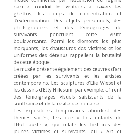
nazi et conduit les visiteurs à travers les
ghettos, les camps de concentration et
d’extermination. Des objets personnels, des
photographies et des témoignages de
survivants ponctuent cette visite
bouleversante. Parmi les éléments les plus
marquants, les chaussures des victimes et les
uniformes des détenus rappellent la brutalité
de cette époque.
Le musée présente également des œuvres d’art
créées par les survivants et les artistes
contemporains. Les sculptures d’Elie Wiesel et
les dessins d’Etty Hillesum, par exemple, offrent
des témoignages visuels saisissants de la
souffrance et de la résilience humaine.
Les expositions temporaires abordent des
thèmes variés, tels que « Les enfants de
l’Holocauste », qui relate les histoires des
jeunes victimes et survivants, ou « Art et