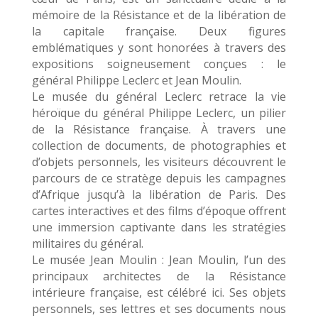
mémoire de la Résistance et de la libération de
la capitale française. Deux figures
emblématiques y sont honorées à travers des
expositions soigneusement conçues : le
général Philippe Leclerc et Jean Moulin.
Le musée du général Leclerc retrace la vie
héroïque du général Philippe Leclerc, un pilier
de la Résistance française. À travers une
collection de documents, de photographies et
d’objets personnels, les visiteurs découvrent le
parcours de ce stratège depuis les campagnes
d’Afrique jusqu’à la libération de Paris. Des
cartes interactives et des films d’époque offrent
une immersion captivante dans les stratégies
militaires du général.
Le musée Jean Moulin : Jean Moulin, l’un des
principaux architectes de la Résistance
intérieure française, est célébré ici. Ses objets
personnels, ses lettres et ses documents nous