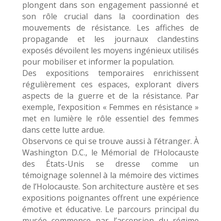
plongent dans son engagement passionné et
son rôle crucial dans la coordination des
mouvements de résistance. Les affiches de
propagande et les journaux clandestins
exposés dévoilent les moyens ingénieux utilisés
pour mobiliser et informer la population.
Des expositions temporaires enrichissent
régulièrement ces espaces, explorant divers
aspects de la guerre et de la résistance. Par
exemple, l’exposition « Femmes en résistance »
met en lumière le rôle essentiel des femmes
dans cette lutte ardue.
Observons ce qui se trouve aussi à l’étranger. À
Washington D.C., le Mémorial de l’Holocauste
des États-Unis se dresse comme un
témoignage solennel à la mémoire des victimes
de l’Holocauste. Son architecture austère et ses
expositions poignantes offrent une expérience
émotive et éducative. Le parcours principal du
musée commence par l’ascension du régime