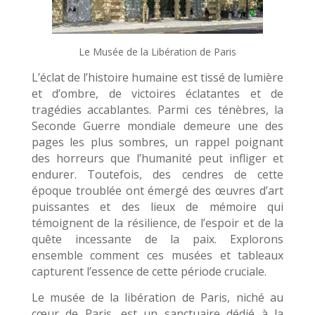
Le Musée de la Libération de Paris
L’éclat de l’histoire humaine est tissé de lumière
et d’ombre, de victoires éclatantes et de
tragédies accablantes. Parmi ces ténèbres, la
Seconde Guerre mondiale demeure une des
pages les plus sombres, un rappel poignant
des horreurs que l’humanité peut infliger et
endurer. Toutefois, des cendres de cette
époque troublée ont émergé des œuvres d’art
puissantes et des lieux de mémoire qui
témoignent de la résilience, de l’espoir et de la
quête incessante de la paix. Explorons
ensemble comment ces musées et tableaux
capturent l’essence de cette période cruciale.
Le musée de la libération de Paris, niché au
cœur de Paris, est un sanctuaire dédié à la