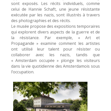
sont exposés. Les récits individuels, comme
celui de Hannie Schaft, une jeune résistante
exécutée par les nazis, sont illustrés à travers
des photographies et des récits.
Le musée propose des expositions temporaires
qui explorent divers aspects de la guerre et de
la résistance. Par exemple, « Art et
Propagande » examine comment les artistes
ont utilisé leur talent pour résister ou
collaborer avec les nazis, tandis que
« Amsterdam occupée » plonge les visiteurs
dans la vie quotidienne des Amsterdamois sous
l’occupation.