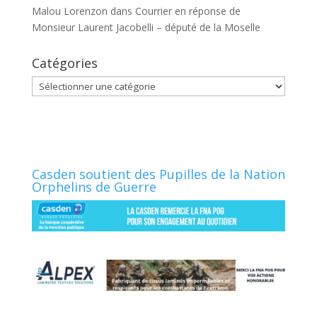
Malou Lorenzon
dans
Courrier en réponse de
Monsieur Laurent Jacobelli – député de la Moselle
Catégories
Catégories
Casden soutient des Pupilles de la Nation
Orphelins de Guerre