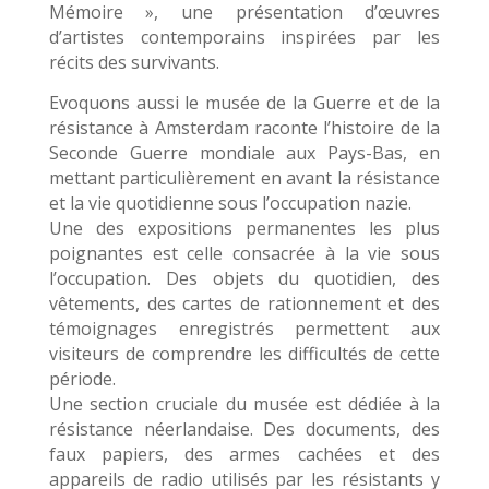
Mémoire », une présentation d’œuvres
d’artistes contemporains inspirées par les
récits des survivants.
Evoquons aussi le musée de la Guerre et de la
résistance à Amsterdam raconte l’histoire de la
Seconde Guerre mondiale aux Pays-Bas, en
mettant particulièrement en avant la résistance
et la vie quotidienne sous l’occupation nazie.
Une des expositions permanentes les plus
poignantes est celle consacrée à la vie sous
l’occupation. Des objets du quotidien, des
vêtements, des cartes de rationnement et des
témoignages enregistrés permettent aux
visiteurs de comprendre les difficultés de cette
période.
Une section cruciale du musée est dédiée à la
résistance néerlandaise. Des documents, des
faux papiers, des armes cachées et des
appareils de radio utilisés par les résistants y