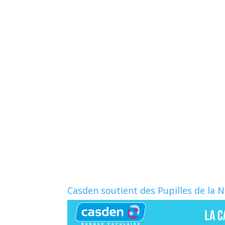
Casden soutient des Pupilles de la 