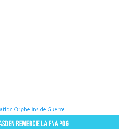
Nation Orphelins de Guerre