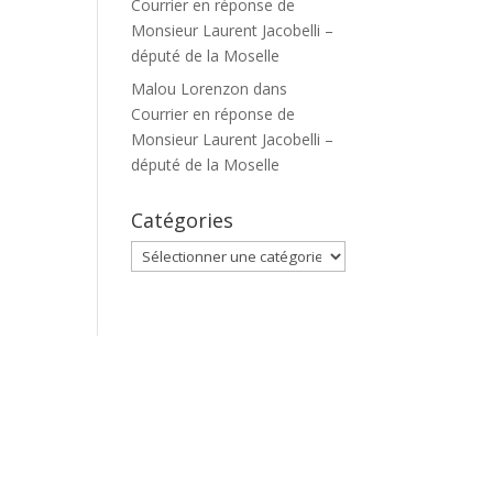
Courrier en réponse de
Monsieur Laurent Jacobelli –
député de la Moselle
Malou Lorenzon
dans
Courrier en réponse de
Monsieur Laurent Jacobelli –
député de la Moselle
Catégories
Catégories