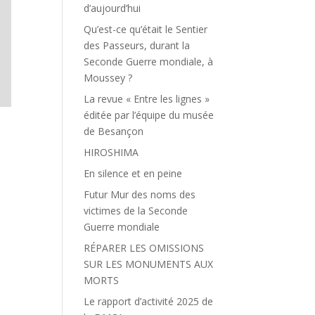
d’aujourd’hui
Qu’est-ce qu’était le Sentier
des Passeurs, durant la
Seconde Guerre mondiale, à
Moussey ?
La revue « Entre les lignes »
éditée par l’équipe du musée
de Besançon
HIROSHIMA
En silence et en peine
Futur Mur des noms des
victimes de la Seconde
Guerre mondiale
RÉPARER LES OMISSIONS
SUR LES MONUMENTS AUX
MORTS
Le rapport d’activité 2025 de