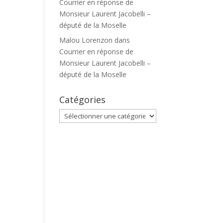
Courrier en réponse de
Monsieur Laurent Jacobelli –
député de la Moselle
Malou Lorenzon
dans
Courrier en réponse de
Monsieur Laurent Jacobelli –
député de la Moselle
Catégories
Catégories