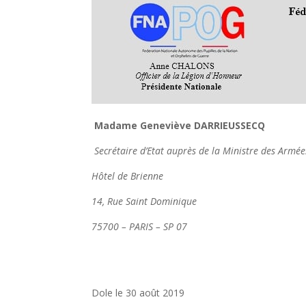
Madame Genev
Secrétaire d’Etat auprès de la Ministre des Armée
Hôtel de Brienne
14, Rue Saint Dominique
75700 – PARIS – SP 07
Dole le 30 août 2019