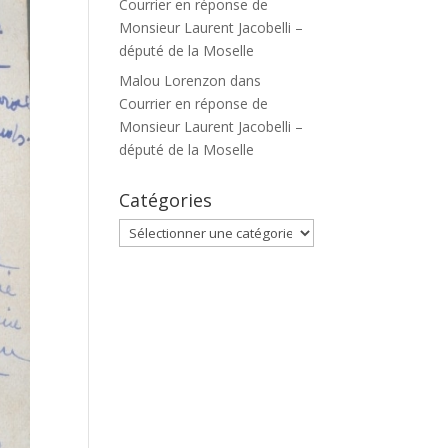
Courrier en réponse de
Monsieur Laurent Jacobelli –
député de la Moselle
Malou Lorenzon
dans
Courrier en réponse de
Monsieur Laurent Jacobelli –
député de la Moselle
Catégories
Catégories