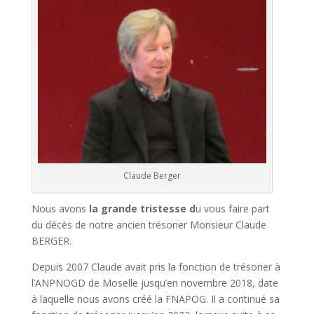
Claude Berger
Nous avons
la grande tristesse d
u vous faire part
du décès de notre ancien trésorier Monsieur Claude
BERGER.
Depuis 2007 Claude avait pris la fonction de trésorier à
l’ANPNOGD de Moselle jusqu’en novembre 2018, date
à laquelle nous avons créé la FNAPOG. Il a continué sa