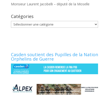
Monsieur Laurent Jacobelli – député de la Moselle
Catégories
Catégories
Casden soutient des Pupilles de la Nation
Orphelins de Guerre