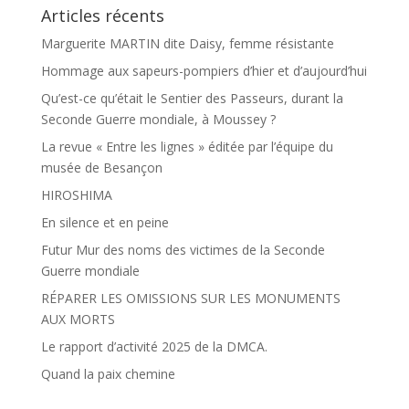
Articles récents
Marguerite MARTIN dite Daisy, femme résistante
Hommage aux sapeurs-pompiers d’hier et d’aujourd’hui
Qu’est-ce qu’était le Sentier des Passeurs, durant la
Seconde Guerre mondiale, à Moussey ?
La revue « Entre les lignes » éditée par l’équipe du
musée de Besançon
HIROSHIMA
En silence et en peine
Futur Mur des noms des victimes de la Seconde
Guerre mondiale
RÉPARER LES OMISSIONS SUR LES MONUMENTS
AUX MORTS
Le rapport d’activité 2025 de la DMCA.
Quand la paix chemine