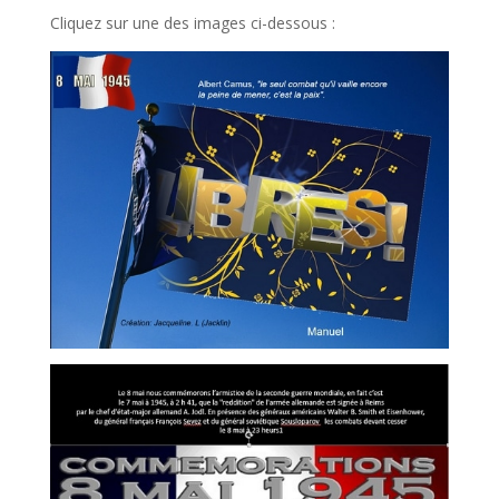
Cliquez sur une des images ci-dessous :