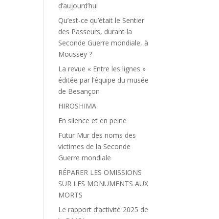
d’aujourd’hui
Qu’est-ce qu’était le Sentier
des Passeurs, durant la
Seconde Guerre mondiale, à
Moussey ?
La revue « Entre les lignes »
éditée par l’équipe du musée
de Besançon
HIROSHIMA
En silence et en peine
Futur Mur des noms des
victimes de la Seconde
Guerre mondiale
RÉPARER LES OMISSIONS
SUR LES MONUMENTS AUX
MORTS
Le rapport d’activité 2025 de