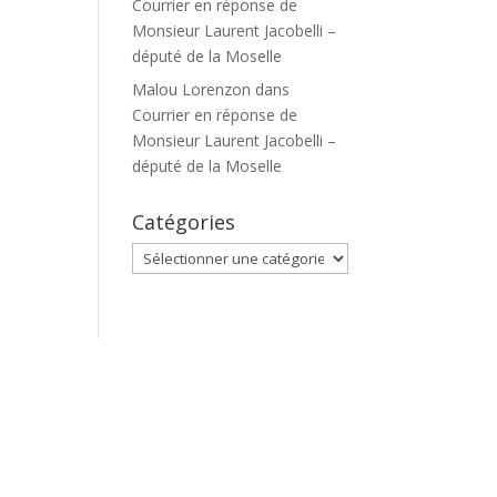
Courrier en réponse de
Monsieur Laurent Jacobelli –
député de la Moselle
Malou Lorenzon
dans
Courrier en réponse de
Monsieur Laurent Jacobelli –
député de la Moselle
Catégories
Catégories