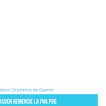
Nation Orphelins de Guerre