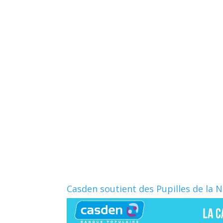
Casden soutient des Pupilles de la 