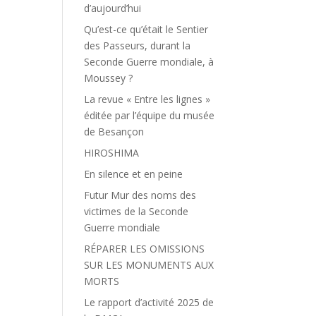
d’aujourd’hui
Qu’est-ce qu’était le Sentier
des Passeurs, durant la
Seconde Guerre mondiale, à
Moussey ?
La revue « Entre les lignes »
éditée par l’équipe du musée
de Besançon
HIROSHIMA
En silence et en peine
Futur Mur des noms des
victimes de la Seconde
Guerre mondiale
RÉPARER LES OMISSIONS
SUR LES MONUMENTS AUX
MORTS
Le rapport d’activité 2025 de