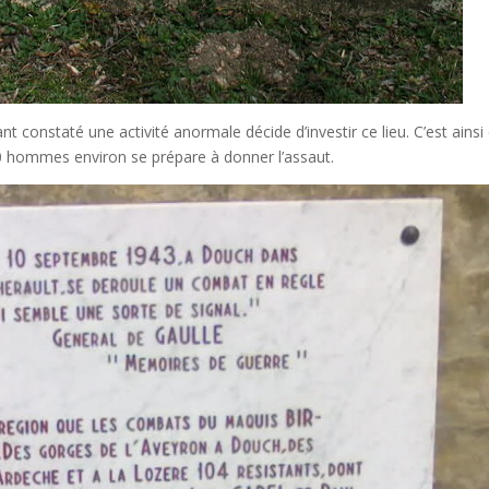
t constaté une activité anormale décide d’investir ce lieu. C’est ainsi
 hommes environ se prépare à donner l’assaut.