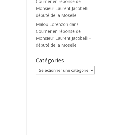
Courrier en réponse de
Monsieur Laurent Jacobelli –
député de la Moselle
Malou Lorenzon
dans
Courrier en réponse de
Monsieur Laurent Jacobelli –
député de la Moselle
Catégories
Catégories