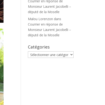
Courrier en réponse de
Monsieur Laurent Jacobelli –
député de la Moselle
Malou Lorenzon
dans
Courrier en réponse de
Monsieur Laurent Jacobelli –
député de la Moselle
Catégories
Catégories