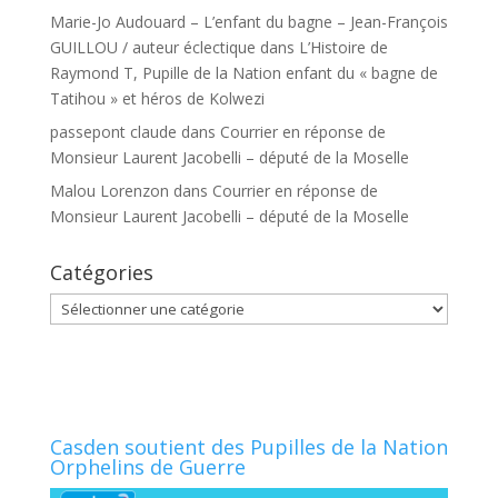
Marie-Jo Audouard – L’enfant du bagne – Jean-François
GUILLOU / auteur éclectique
dans
L’Histoire de
Raymond T, Pupille de la Nation enfant du « bagne de
Tatihou » et héros de Kolwezi
passepont claude
dans
Courrier en réponse de
Monsieur Laurent Jacobelli – député de la Moselle
Malou Lorenzon
dans
Courrier en réponse de
Monsieur Laurent Jacobelli – député de la Moselle
Catégories
Catégories
Casden soutient des Pupilles de la Nation
Orphelins de Guerre