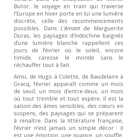
Butor, le voyage en train qui traverse
l’Europe en hiver porte en lui une lumière
discrète, celle des recommencements
possibles. Dans
L’Amant
de Marguerite
Duras, les paysages d’Indochine baignés
d’une lumière blanche rappellent ces
jours de février où le soleil, encore
timide, caresse le monde sans le
réchauffer tout à fait.
Ainsi, de Hugo à Colette, de Baudelaire à
Gracq, février apparaît comme un mois
de seuil, un mois d’entre-deux, un mois
où tout tremble et tout espère. Il est la
saison des âmes sensibles, des cœurs en
suspens, des paysages qui se préparent
à renaître. Dans la littérature française,
février n’est jamais un simple décor : il
est une émotion, une nuance, un souffle.