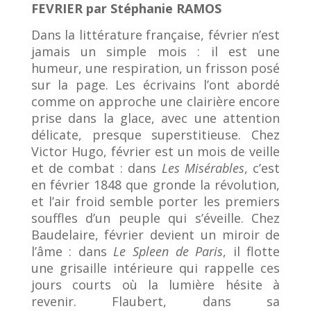
FEVRIER par Stéphanie RAMOS
Dans la littérature française, février n’est
jamais un simple mois : il est une
humeur, une respiration, un frisson posé
sur la page. Les écrivains l’ont abordé
comme on approche une clairière encore
prise dans la glace, avec une attention
délicate, presque superstitieuse. Chez
Victor Hugo, février est un mois de veille
et de combat : dans
Les Misérables
, c’est
en février 1848 que gronde la révolution,
et l’air froid semble porter les premiers
souffles d’un peuple qui s’éveille. Chez
Baudelaire, février devient un miroir de
l’âme : dans
Le Spleen de Paris
, il flotte
une grisaille intérieure qui rappelle ces
jours courts où la lumière hésite à
revenir. Flaubert, dans sa