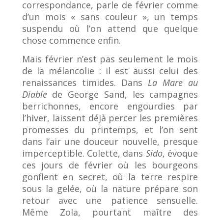
correspondance, parle de février comme
d’un mois « sans couleur », un temps
suspendu où l’on attend que quelque
chose commence enfin.
Mais février n’est pas seulement le mois
de la mélancolie : il est aussi celui des
renaissances timides. Dans
La Mare au
Diable
de George Sand, les campagnes
berrichonnes, encore engourdies par
l’hiver, laissent déjà percer les premières
promesses du printemps, et l’on sent
dans l’air une douceur nouvelle, presque
imperceptible. Colette, dans
Sido
, évoque
ces jours de février où les bourgeons
gonflent en secret, où la terre respire
sous la gelée, où la nature prépare son
retour avec une patience sensuelle.
Même Zola, pourtant maître des