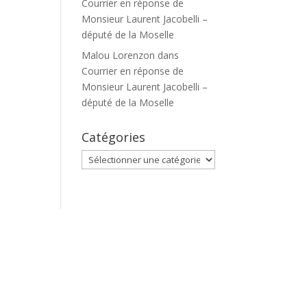
Courrier en réponse de
Monsieur Laurent Jacobelli –
député de la Moselle
Malou Lorenzon
dans
Courrier en réponse de
Monsieur Laurent Jacobelli –
député de la Moselle
Catégories
Catégories