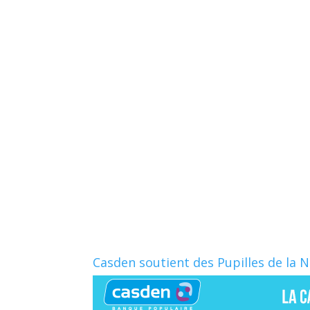
Casden soutient des Pupilles de la 