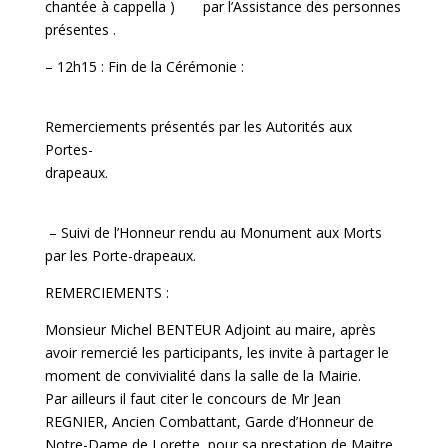
chantée à cappella ) par l’Assistance des personnes
présentes .
– 12h15 : Fin de la Cérémonie :
Remerciements présentés par les Autorités aux
Portes-
drapeaux.
– Suivi de l’Honneur rendu au Monument aux Morts
par les Porte-drapeaux.
REMERCIEMENTS :
Monsieur Michel BENTEUR Adjoint au maire, après
avoir remercié les participants, les invite à partager le
moment de convivialité dans la salle de la Mairie.
Par ailleurs il faut citer le concours de Mr Jean
REGNIER, Ancien Combattant, Garde d’Honneur de
Notre-Dame de Lorette, pour sa prestation de Maitre