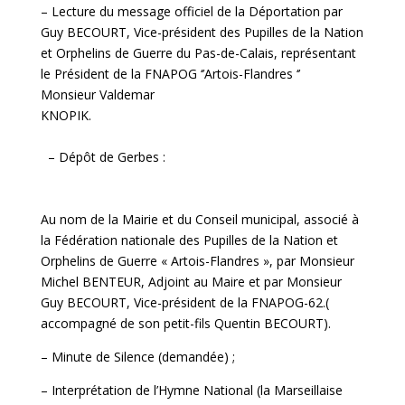
– Lecture du message officiel de la Déportation par
Guy BECOURT, Vice-président des Pupilles de la Nation
et Orphelins de Guerre du Pas-de-Calais, représentant
le Président de la FNAPOG ‘’Artois-Flandres ‘’
Monsieur Valdemar
KNOPIK.
– Dépôt de Gerbes :
Au nom de la Mairie et du Conseil municipal, associé à
la Fédération nationale des Pupilles de la Nation et
Orphelins de Guerre « Artois-Flandres », par Monsieur
Michel BENTEUR, Adjoint au Maire et par Monsieur
Guy BECOURT, Vice-président de la FNAPOG-62.(
accompagné de son petit-fils Quentin BECOURT).
– Minute de Silence (demandée) ;
– Interprétation de l’Hymne National (la Marseillaise