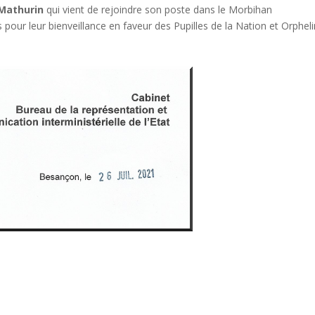
 Mathurin
qui vient de rejoindre son poste dans le Morbihan
our leur bienveillance en faveur des Pupilles de la Nation et Orphel