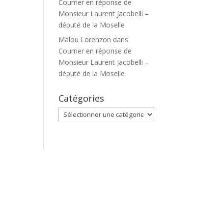
Courrier en réponse de
Monsieur Laurent Jacobelli –
député de la Moselle
Malou Lorenzon
dans
Courrier en réponse de
Monsieur Laurent Jacobelli –
député de la Moselle
Catégories
Catégories