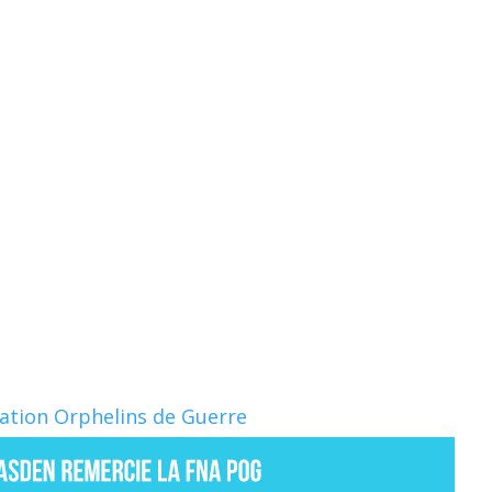
Nation Orphelins de Guerre