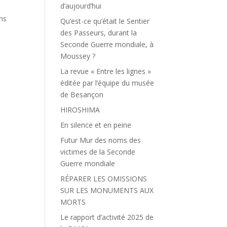
d’aujourd’hui
ins
Qu’est-ce qu’était le Sentier
des Passeurs, durant la
Seconde Guerre mondiale, à
Moussey ?
La revue « Entre les lignes »
éditée par l’équipe du musée
de Besançon
HIROSHIMA
En silence et en peine
Futur Mur des noms des
victimes de la Seconde
Guerre mondiale
RÉPARER LES OMISSIONS
SUR LES MONUMENTS AUX
MORTS
Le rapport d’activité 2025 de