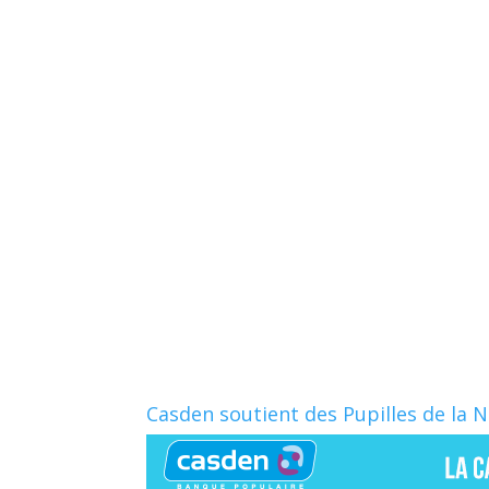
Casden soutient des Pupilles de la 