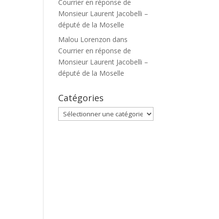
Courrier en réponse de
Monsieur Laurent Jacobelli –
député de la Moselle
Malou Lorenzon
dans
Courrier en réponse de
Monsieur Laurent Jacobelli –
député de la Moselle
Catégories
Catégories