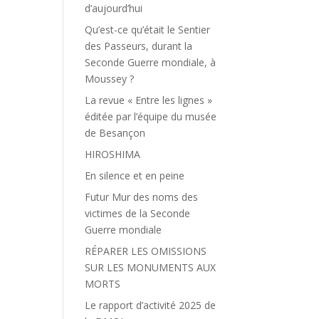
d’aujourd’hui
Qu’est-ce qu’était le Sentier
des Passeurs, durant la
Seconde Guerre mondiale, à
Moussey ?
La revue « Entre les lignes »
éditée par l’équipe du musée
de Besançon
HIROSHIMA
En silence et en peine
Futur Mur des noms des
victimes de la Seconde
Guerre mondiale
RÉPARER LES OMISSIONS
SUR LES MONUMENTS AUX
MORTS
Le rapport d’activité 2025 de