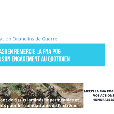
Nation Orphelins de Guerre