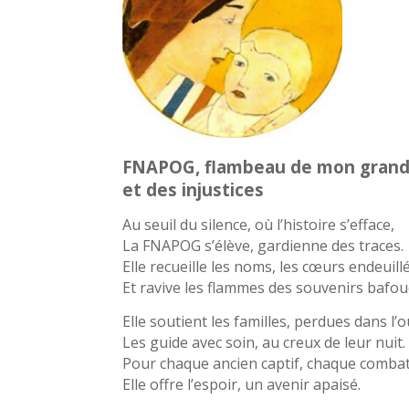
FNAPOG, flambeau de mon grand
et des injustices
Au seuil du silence, où l’histoire s’efface,
La FNAPOG s’élève, gardienne des traces.
Elle recueille les noms, les cœurs endeuill
Et ravive les flammes des souvenirs bafou
Elle soutient les familles, perdues dans l’o
Les guide avec soin, au creux de leur nuit.
Pour chaque ancien captif, chaque combat
Elle offre l’espoir, un avenir apaisé.