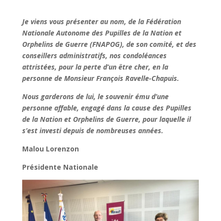
Je viens vous présenter au nom, de la Fédération
Nationale Autonome des Pupilles de la Nation et
Orphelins de Guerre (FNAPOG), de son comité, et des
conseillers administratifs, nos condoléances
attristées, pour la perte d’un être cher, en la
personne de Monsieur François Ravelle-Chapuis.
Nous garderons de lui, le souvenir ému d’une
personne affable, engagé dans la cause des Pupilles
de la Nation et Orphelins de Guerre, pour laquelle il
s’est investi depuis de nombreuses années.
Malou Lorenzon
Présidente Nationale