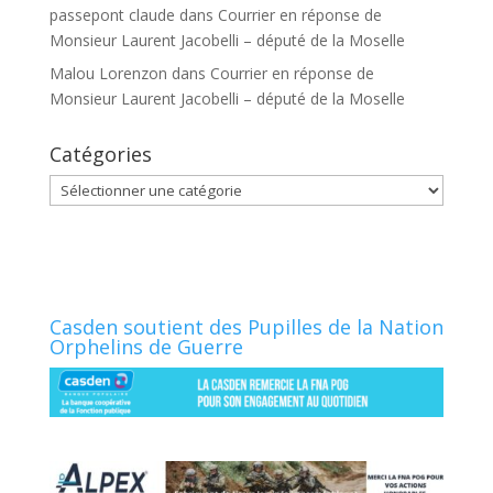
passepont claude
dans
Courrier en réponse de
Monsieur Laurent Jacobelli – député de la Moselle
Malou Lorenzon
dans
Courrier en réponse de
Monsieur Laurent Jacobelli – député de la Moselle
Catégories
Catégories
Casden soutient des Pupilles de la Nation
Orphelins de Guerre