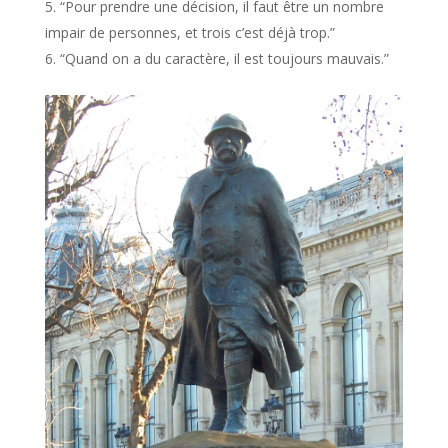
“Pour prendre une décision, il faut être un nombre
impair de personnes, et trois c’est déjà trop.”
“Quand on a du caractère, il est toujours mauvais.”