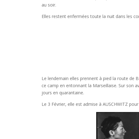
au soir.
Elles restent enfermées toute la nuit dans les c
Le lendemain elles prennent à pied la route d
ce camp en entonnant la Marseillaise. Sur son a
jours en quarantaine.
Le 3 Février, elle est admise à AUSCHWITZ pour 