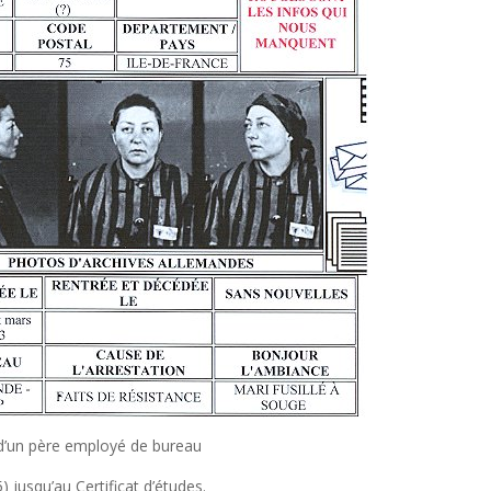
d’un père employé de bureau
jusqu’au Certificat d’études.