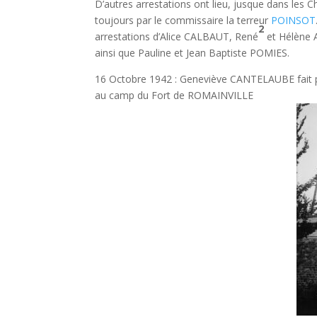
D’autres arrestations ont lieu, jusque dans le
toujours par le commissaire la terreur
POINSOT
2
arrestations d’Alice CALBAUT, René
et Hélène 
ainsi que Pauline et Jean Baptiste POMIES.
16 Octobre 1942 : Geneviève CANTELAUBE fait pa
au camp du Fort de ROMAINVILLE