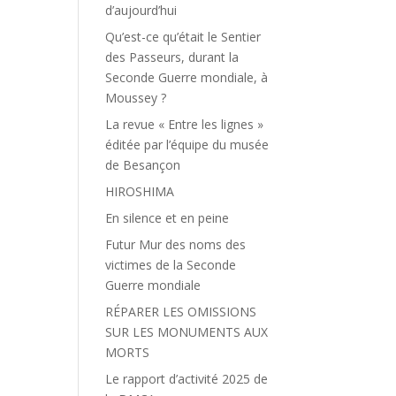
d’aujourd’hui
Qu’est-ce qu’était le Sentier
des Passeurs, durant la
Seconde Guerre mondiale, à
Moussey ?
La revue « Entre les lignes »
éditée par l’équipe du musée
de Besançon
HIROSHIMA
En silence et en peine
Futur Mur des noms des
victimes de la Seconde
Guerre mondiale
RÉPARER LES OMISSIONS
SUR LES MONUMENTS AUX
MORTS
Le rapport d’activité 2025 de