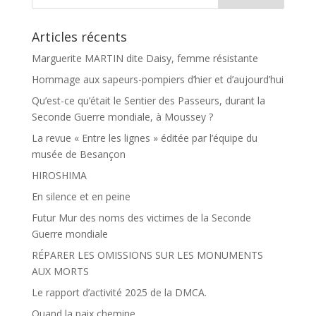
Articles récents
Marguerite MARTIN dite Daisy, femme résistante
Hommage aux sapeurs-pompiers d’hier et d’aujourd’hui
Qu’est-ce qu’était le Sentier des Passeurs, durant la
Seconde Guerre mondiale, à Moussey ?
La revue « Entre les lignes » éditée par l’équipe du
musée de Besançon
HIROSHIMA
En silence et en peine
Futur Mur des noms des victimes de la Seconde
Guerre mondiale
RÉPARER LES OMISSIONS SUR LES MONUMENTS
AUX MORTS
Le rapport d’activité 2025 de la DMCA.
Quand la paix chemine