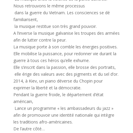
Nous retrouvons le même processus
dans la guerre du Vietnam. Les consciences se dé
familiarisent,
la musique restitue son très grand pouvoir.
A l’inverse la musique galvanise les troupes des armées
afin de lutter contre la peur.
La musique porte à son comble les énergies positives.
Elle mobilise la puissance, pour redonner vie durant la
guerre à tous ces héros qu’elle exhume.
Elle s’inscrit dans la passion, elle brosse des portraits,
elle érige des valeurs avec des pigments et du sel d’or.
2014, à Kiev, un piano déverse du Chopin pour
exprimer la liberté et la démocratie.
Pendant la guerre froide, le département d’état
américain,
Lance un programme « les ambassadeurs du jazz »
afin de promouvoir une identité nationale qui intègre
les traditions afro-américaines.
De l’autre côté…