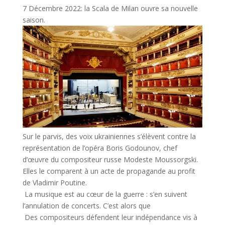
7 Décembre 2022: la Scala de Milan ouvre sa nouvelle
saison.
Sur le parvis, des voix ukrainiennes s’élèvent contre la
représentation de l’opéra Boris Godounov, chef
d’œuvre du compositeur russe Modeste Moussorgski.
Elles le comparent à un acte de propagande au profit
de Vladimir Poutine.
La musique est au cœur de la guerre : s’en suivent
l’annulation de concerts. C’est alors que
Des compositeurs défendent leur indépendance vis à