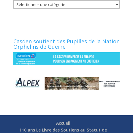
Catégories
Casden soutient des Pupilles de la Nation
Orphelins de Guerre
Accueil
110 ans Le Livre des Soutiens au Statut de