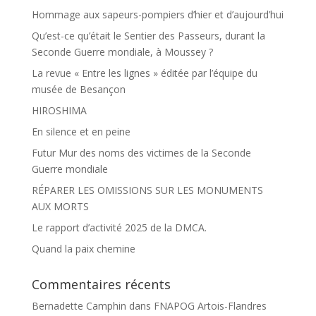
Hommage aux sapeurs-pompiers d’hier et d’aujourd’hui
Qu’est-ce qu’était le Sentier des Passeurs, durant la
Seconde Guerre mondiale, à Moussey ?
La revue « Entre les lignes » éditée par l’équipe du
musée de Besançon
HIROSHIMA
En silence et en peine
Futur Mur des noms des victimes de la Seconde
Guerre mondiale
RÉPARER LES OMISSIONS SUR LES MONUMENTS
AUX MORTS
Le rapport d’activité 2025 de la DMCA.
Quand la paix chemine
Commentaires récents
Bernadette Camphin
dans
FNAPOG Artois-Flandres