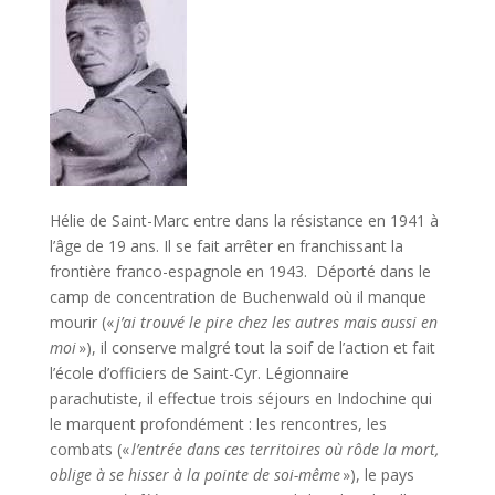
Hélie de Saint-Marc entre dans la résistance en 1941 à
l’âge de 19 ans. Il se fait arrêter en franchissant la
frontière franco-espagnole en 1943. Déporté dans le
camp de concentration de Buchenwald où il manque
mourir («
j’ai trouvé le pire chez les autres mais aussi en
moi
»), il conserve malgré tout la soif de l’action et fait
l’école d’officiers de Saint-Cyr. Légionnaire
parachutiste, il effectue trois séjours en Indochine qui
le marquent profondément : les rencontres, les
combats («
l’entrée dans ces territoires où rôde la mort,
oblige à se hisser à la pointe de soi-même
»), le pays