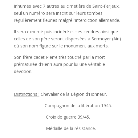
Inhumés avec 7 autres au cimetière de Saint-Ferjeux,
seul un numéro sera inscrit sur leurs tombes
régulièrement fleuries malgré l’interdiction allemande.
Il sera exhumé puis incinéré et ses cendres ainsi que
celles de son père seront dispersées à Sermoyer (Ain)
où son nom figure sur le monument aux morts.
Son frère cadet Pierre très touché par la mort
prématurée d’Henri aura pour lui une véritable
dévotion.
Distinctions :
Chevalier de la Légion d’Honneur.
Compagnon de la libération 1945.
Croix de guerre 39/45.
Médaille de la résistance.