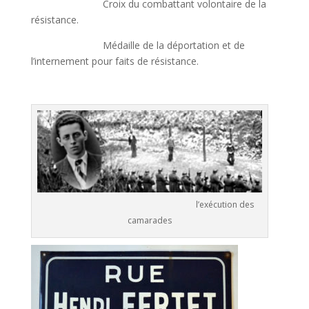
Croix du combattant volontaire de la
résistance.
Médaille de la déportation et de
l’internement pour faits de résistance.
l’exécution des
camarades